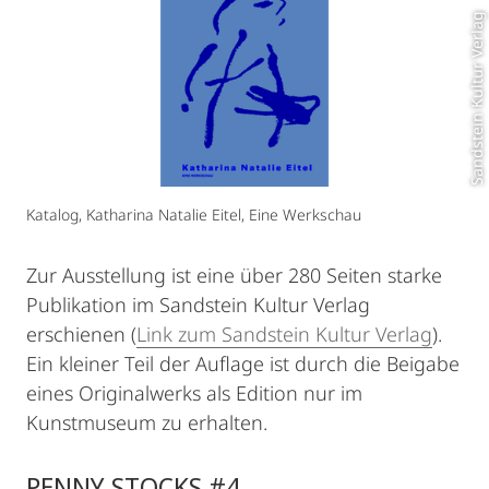
Sandstein Kultur Verlag
Katalog, Katharina Natalie Eitel, Eine Werkschau
Zur Ausstellung ist eine über 280 Seiten starke
Publikation im Sandstein Kultur Verlag
erschienen (
Link zum Sandstein Kultur Verlag
).
Ein kleiner Teil der Auflage ist durch die Beigabe
eines Originalwerks als Edition nur im
Kunstmuseum zu erhalten.
PENNY STOCKS #4