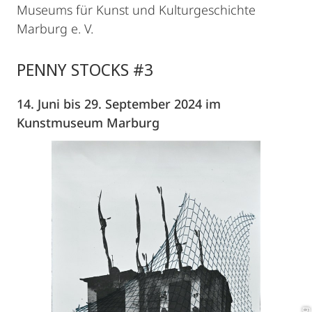
Museums für Kunst und Kulturgeschichte
Marburg e. V.
PENNY STOCKS #3
14. Juni bis 29. September 2024 im
Kunstmuseum Marburg