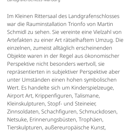
Im Kleinen Rittersaal des Landgrafenschlosses
war die Rauminstallation Trionfo von Martin
Schmidl zu sehen. Sie vereinte eine Vielzahl von
Artefakten zu einer Art rätselhaftem Umzug. Die
einzelnen, zumeist alltäglich erscheinenden
Objekte waren in der Regel aus ökonomischer
Perspektive nicht besonders wertvoll, sie
repräsentierten in subjektiver Perspektive aber
unter Umständen einen hohen symbolischen
Wert. Es handelte sich um Kinderspielzeuge,
Airport Art, Krippenfiguren, Talismane,
Kleinskulpturen, Stopf- und Steineier,
Zinnsoldaten, Schachfiguren, Schmuckdosen,
Netsuke, Erinnerungsbüsten, Trophäen,
Tierskulpturen, außereuropäische Kunst,