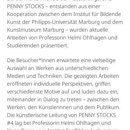
PENNY STOCKS – entstanden aus einer
Kooperation zwischen dem Institut für Bildende
Kunst der Philipps-Universität Marburg und dem
Kunstmuseum Marburg – wurden aktuelle
Arbeiten von Professorin Helmi Ohlhagen und
Studierenden präsentiert.
Die Besucher*innen erwartete eine vielseitige
Auswahl an Werken aus unterschiedlichen
Medien und Techniken. Die gezeigten Arbeiten
eröffneten individuelle Perspektiven, griffen
verschiedenste Motive auf und luden dazu ein,
miteinander in Dialog zu treten – zwischen den
Werken, den Künstlerinnen und dem Publikum.
Die künstlerische Leitung von PENNY STOCKS
#4 lag bei Professorin Helmi Ohlhagen und