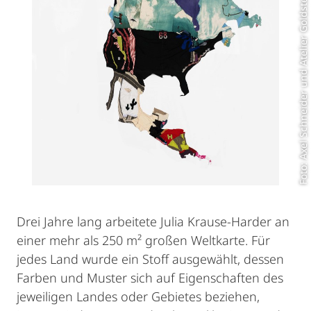
Foto: Axel Schneider und Atelier Goldstein
Drei Jahre lang arbeitete Julia Krause-Harder an
einer mehr als 250 m² großen Weltkarte. Für
jedes Land wurde ein Stoff ausgewählt, dessen
Farben und Muster sich auf Eigenschaften des
jeweiligen Landes oder Gebietes beziehen,