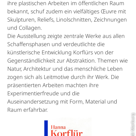
ihre plastischen Arbeiten im öffentlichen Raum
bekannt, schuf zudem ein vielfältiges Œuvre mit
Skulpturen, Reliefs, Linolschnitten, Zeichnungen
und Collagen.
Die Ausstellung zeigte zentrale Werke aus allen
Schaffensphasen und verdeutlichte die
künstlerische Entwicklung Korflürs von der
Gegenständlichkeit zur Abstraktion. Themen wie
Natur, Architektur und das menschliche Leben
zogen sich als Leitmotive durch ihr Werk. Die
präsentierten Arbeiten machten ihre
Experimentierfreude und die
Auseinandersetzung mit Form, Material und
Raum erfahrbar.