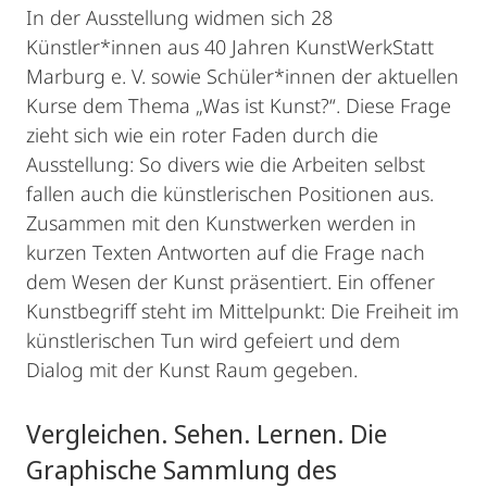
In der Ausstellung widmen sich 28
Künstler*innen aus 40 Jahren KunstWerkStatt
Marburg e. V. sowie Schüler*innen der aktuellen
Kurse dem Thema „Was ist Kunst?“. Diese Frage
zieht sich wie ein roter Faden durch die
Ausstellung: So divers wie die Arbeiten selbst
fallen auch die künstlerischen Positionen aus.
Zusammen mit den Kunstwerken werden in
kurzen Texten Antworten auf die Frage nach
dem Wesen der Kunst präsentiert. Ein offener
Kunstbegriff steht im Mittelpunkt: Die Freiheit im
künstlerischen Tun wird gefeiert und dem
Dialog mit der Kunst Raum gegeben.
Vergleichen. Sehen. Lernen. Die
Graphische Sammlung des