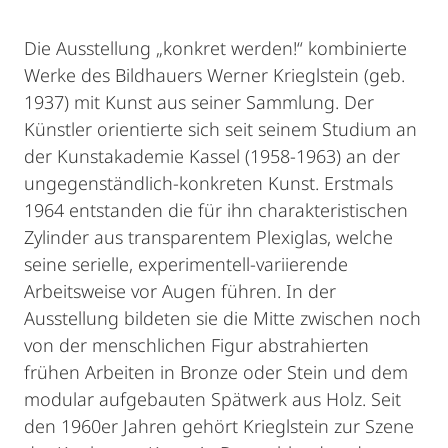
Die Ausstellung „konkret werden!“ kombinierte
Werke des Bildhauers Werner Krieglstein (geb.
1937) mit Kunst aus seiner Sammlung. Der
Künstler orientierte sich seit seinem Studium an
der Kunstakademie Kassel (1958-1963) an der
ungegenständlich-konkreten Kunst. Erstmals
1964 entstanden die für ihn charakteristischen
Zylinder aus transparentem Plexiglas, welche
seine serielle, experimentell-variierende
Arbeitsweise vor Augen führen. In der
Ausstellung bildeten sie die Mitte zwischen noch
von der menschlichen Figur abstrahierten
frühen Arbeiten in Bronze oder Stein und dem
modular aufgebauten Spätwerk aus Holz. Seit
den 1960er Jahren gehört Krieglstein zur Szene