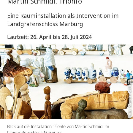
Martin Schmidl. Trionfo
Eine Rauminstallation als Intervention im
Landgrafenschloss Marburg
Laufzeit: 26. April bis 28. Juli 2024
Foto: Martin Schmidl
Blick auf die Installation Trionfo von Martin Schmidl im
Landgrafenschloss Marburg