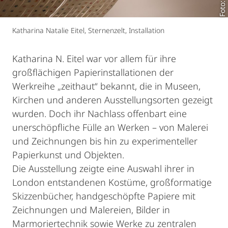
Katharina Natalie Eitel, Sternenzelt, Installation
Katharina N. Eitel war vor allem für ihre
großflächigen Papierinstallationen der
Werkreihe „zeithaut“ bekannt, die in Museen,
Kirchen und anderen Ausstellungsorten gezeigt
wurden. Doch ihr Nachlass offenbart eine
unerschöpfliche Fülle an Werken – von Malerei
und Zeichnungen bis hin zu experimenteller
Papierkunst und Objekten.
Die Ausstellung zeigte eine Auswahl ihrer in
London entstandenen Kostüme, großformatige
Skizzenbücher, handgeschöpfte Papiere mit
Zeichnungen und Malereien, Bilder in
Marmoriertechnik sowie Werke zu zentralen