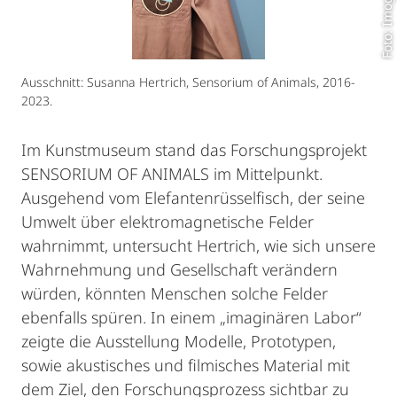
Ausschnitt: Susanna Hertrich, Sensorium of Animals, 2016-
2023.
Im Kunstmuseum stand das Forschungsprojekt
SENSORIUM OF ANIMALS im Mittelpunkt.
Ausgehend vom Elefantenrüsselfisch, der seine
Umwelt über elektromagnetische Felder
wahrnimmt, untersucht Hertrich, wie sich unsere
Wahrnehmung und Gesellschaft verändern
würden, könnten Menschen solche Felder
ebenfalls spüren. In einem „imaginären Labor“
zeigte die Ausstellung Modelle, Prototypen,
sowie akustisches und filmisches Material mit
dem Ziel, den Forschungsprozess sichtbar zu