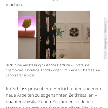
machen.
Foto: Imogen Grönninger
Blick in die Ausstellung "Susanna Hertrich – Crystalline
Cosmolgies. Unruhige Anordnungen" im Kleinen Rittersaal im
Landgrafenschloss.
Im Schloss präsentierte Hertrich unter anderem
neue Arbeiten zu sogenannten Zeitkristallen –
quantenphysikalischen Zuständen, in denen