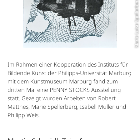
Marie Luise Spellerberg
Im Rahmen einer Kooperation des Instituts für
Bildende Kunst der Philipps-Universität Marburg
mit dem Kunstmuseum Marburg fand zum
dritten Mal eine PENNY STOCKS Ausstellung
statt. Gezeigt wurden Arbeiten von Robert
Matthes, Marie Spellerberg, Isabell Müller und
Philipp Weis.