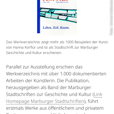
Foto: Universitätsstadt Marburg
Das Werkverzeichnis zeigt mehr als 1000 Beispielen der Kunst
von Hanna Korflür und ist als Stadtschrift zur Marburger
Geschichte und Kultur erschienen.
Parallel zur Ausstellung erschien das
Werkverzeichnis mit über 1.000 dokumentierten
Arbeiten der Künstlerin. Die Publikation,
herausgegeben als Band der Marburger
Stadtschriften zur Geschichte und Kultur (
Link
Homepage Marburger Stadtschriften
), führt
erstmals Werke aus öffentlichem und privatem