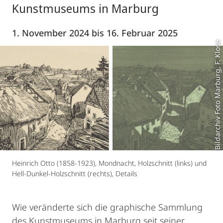
Kunstmuseums in Marburg
1. November 2024 bis 16. Februar 2025
Bildarchiv Foto Marburg, F. Klose
Heinrich Otto (1858-1923), Mondnacht, Holzschnitt (links) und
Hell-Dunkel-Holzschnitt (rechts), Details
Wie veränderte sich die graphische Sammlung
des Kunstmuseums in Marburg seit seiner