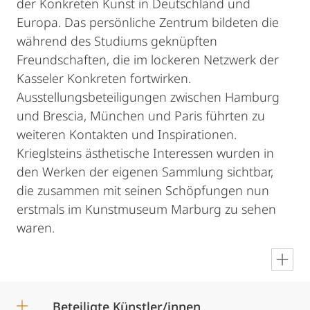
der Konkreten Kunst in Deutschland und
Europa. Das persönliche Zentrum bildeten die
während des Studiums geknüpften
Freundschaften, die im lockeren Netzwerk der
Kasseler Konkreten fortwirken.
Ausstellungsbeteiligungen zwischen Hamburg
und Brescia, München und Paris führten zu
weiteren Kontakten und Inspirationen.
Krieglsteins ästhetische Interessen wurden in
den Werken der eigenen Sammlung sichtbar,
die zusammen mit seinen Schöpfungen nun
erstmals im Kunstmuseum Marburg zu sehen
waren.
en
Beteiligte Künstler/innen