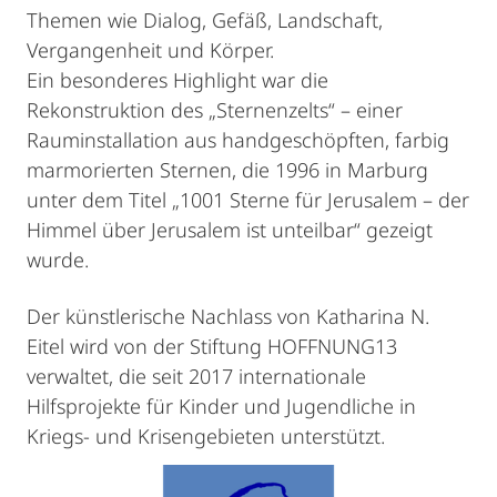
Themen wie Dialog, Gefäß, Landschaft,
Vergangenheit und Körper.
Ein besonderes Highlight war die
Rekonstruktion des „Sternenzelts“ – einer
Rauminstallation aus handgeschöpften, farbig
marmorierten Sternen, die 1996 in Marburg
unter dem Titel „1001 Sterne für Jerusalem – der
Himmel über Jerusalem ist unteilbar“ gezeigt
wurde.
Der künstlerische Nachlass von Katharina N.
Eitel wird von der Stiftung HOFFNUNG13
verwaltet, die seit 2017 internationale
Hilfsprojekte für Kinder und Jugendliche in
Kriegs- und Krisengebieten unterstützt.