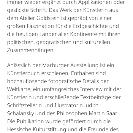
immer wieder ergänzt durch Applikationen oder
gestickte Schrift. Das Werk der Künstlerin aus
dem Atelier Goldstein ist geprägt von einer
großen Faszination für die Erdgeschichte und
die heutigen Länder aller Kontinente mit ihren
politischen, geografischen und kulturellen
Zusammenhängen.
Anlässlich der Marburger Ausstellung ist ein
Künstlerbuch erschienen. Enthalten sind
hochauflösende fotografische Details der
Weltkarte, ein umfangreiches Interview mit der
Künstlerin und erschließende Textbeiträge der
Schriftstellerin und Illustratorin Judith
Schalansky und des Philosophen Martin Saar.
Die Publikation wurde gefördert durch die
Hessische Kulturstiftung und die Freunde des