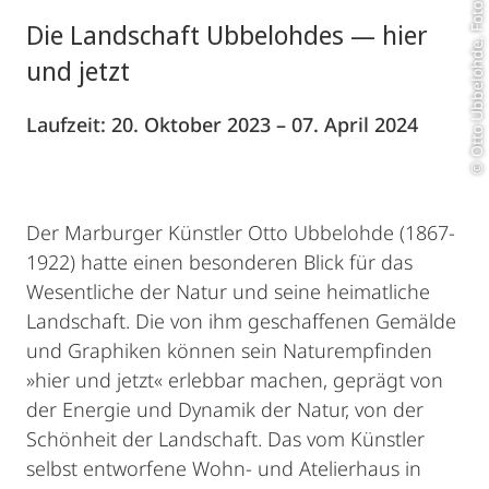
Die Landschaft Ubbelohdes — hier
und jetzt
Laufzeit: 20. Oktober 2023 – 07. April 2024
Der Marburger Künstler Otto Ubbelohde (1867-
1922) hatte einen besonderen Blick für das
Wesentliche der Natur und seine heimatliche
Landschaft. Die von ihm geschaffenen Gemälde
und Graphiken können sein Naturempfinden
»hier und jetzt« erlebbar machen, geprägt von
der Energie und Dynamik der Natur, von der
Schönheit der Landschaft. Das vom Künstler
selbst entworfene Wohn- und Atelierhaus in