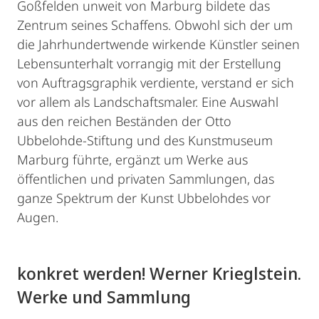
Goßfelden unweit von Marburg bildete das
Zentrum seines Schaffens. Obwohl sich der um
die Jahrhundertwende wirkende Künstler seinen
Lebensunterhalt vorrangig mit der Erstellung
von Auftragsgraphik verdiente, verstand er sich
vor allem als Landschaftsmaler. Eine Auswahl
aus den reichen Beständen der Otto
Ubbelohde-Stiftung und des Kunstmuseum
Marburg führte, ergänzt um Werke aus
öffentlichen und privaten Sammlungen, das
ganze Spektrum der Kunst Ubbelohdes vor
Augen.
konkret werden! Werner Krieglstein.
Werke und Sammlung