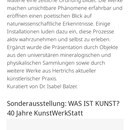
Materie eine zeitliche Ordnung bildet. Die Werke
machen unsichtbare Phänomene erfahrbar und
eröffnen einen poetischen Blick auf
naturwissenschaftliche Erkenntnisse. Einige
Installationen luden dazu ein, diese Prozesse
aktiv wahrzunehmen und selbst zu erleben.
Ergänzt wurde die Präsentation durch Objekte
aus den universitären mineralogischen und
physikalischen Sammlungen sowie durch
weitere Werke aus Hertrichs aktueller
künstlerischer Praxis.
Kuratiert von Dr. Isabel Balzer.
Sonderausstellung: WAS IST KUNST?
40 Jahre KunstWerkStatt