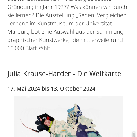
Gründung im Jahr 1927? Was können wir durch
sie lernen? Die Ausstellung „Sehen. Vergleichen.
Lernen.“ im Kunstmuseum der Universität
Marburg bot eine Auswahl aus der Sammlung
graphischer Kunstwerke, die mittlerweile rund
10.000 Blatt zählt.
Julia Krause-Harder - Die Weltkarte
17. Mai 2024 bis 13. Oktober 2024