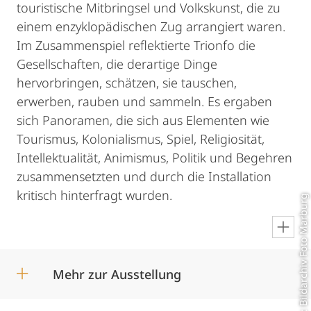
touristische Mitbringsel und Volkskunst, die zu
einem enzyklopädischen Zug arrangiert waren.
Im Zusammenspiel reflektierte Trionfo die
Gesellschaften, die derartige Dinge
hervorbringen, schätzen, sie tauschen,
erwerben, rauben und sammeln. Es ergaben
sich Panoramen, die sich aus Elementen wie
Tourismus, Kolonialismus, Spiel, Religiosität,
Intellektualität, Animismus, Politik und Begehren
zusammensetzten und durch die Installation
kritisch hinterfragt wurden.
© Otto Ubbelohde, Foto: Bildarchiv Foto Marburg
en
Mehr zur Ausstellung