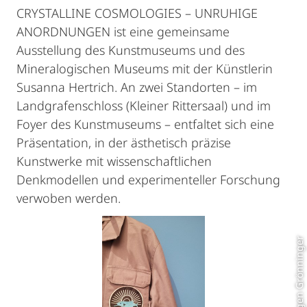
CRYSTALLINE COSMOLOGIES – UNRUHIGE
ANORDNUNGEN ist eine gemeinsame
Ausstellung des Kunstmuseums und des
Mineralogischen Museums mit der Künstlerin
Susanna Hertrich. An zwei Standorten – im
Landgrafenschloss (Kleiner Rittersaal) und im
Foyer des Kunstmuseums – entfaltet sich eine
Präsentation, in der ästhetisch präzise
Kunstwerke mit wissenschaftlichen
Denkmodellen und experimenteller Forschung
verwoben werden.
Foto: Imogen Grönninger