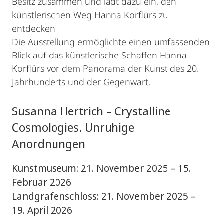
Besitz zusammen und lädt dazu ein, den
künstlerischen Weg Hanna Korflürs zu
entdecken.
Die Ausstellung ermöglichte einen umfassenden
Blick auf das künstlerische Schaffen Hanna
Korflürs vor dem Panorama der Kunst des 20.
Jahrhunderts und der Gegenwart.
Susanna Hertrich – Crystalline
Cosmologies. Unruhige
Anordnungen
Kunstmuseum: 21. November 2025 – 15.
Februar 2026
Landgrafenschloss: 21. November 2025 –
19. April 2026