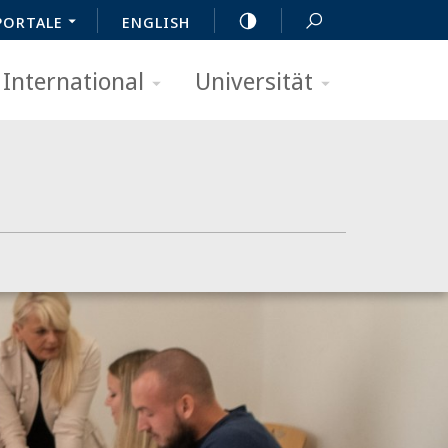
PORTALE
ENGLISH
International
Universität