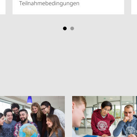
Teilnahmebedingungen