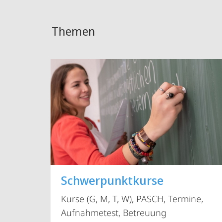
Themen
Schwerpunktkurse
Kurse (G, M, T, W), PASCH, Termine,
Aufnahmetest, Betreuung