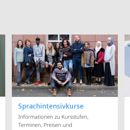
Vorblättern
Sprachintensivkurse
Informationen zu Kursstufen,
Terminen, Preisen und