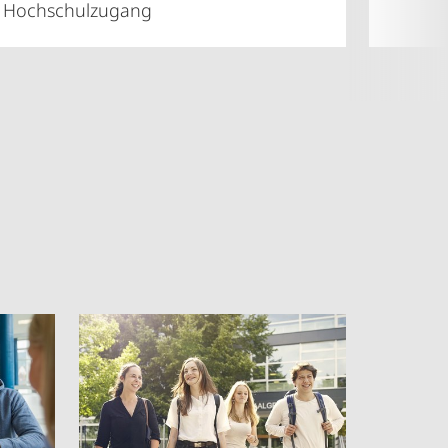
Hochschulzugang