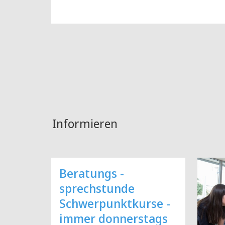
Informieren
Beratungs -
sprechstunde
Schwerpunktkurse -
immer donnerstags