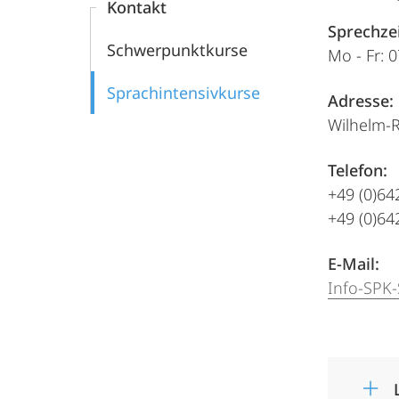
Kontakt
Sprechze
Schwerpunktkurse
Mo - Fr
Sprachintensivkurse
Adresse:
Wilhelm-R
Telefon:
+49 (0)64
+49 (0)64
E-Mail:
Info-SPK