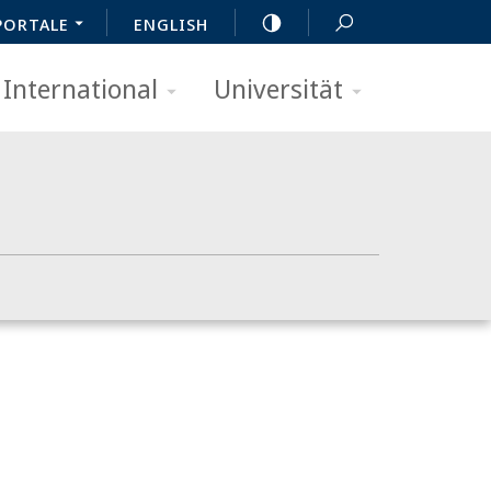
PORTALE
ENGLISH
International
Universität