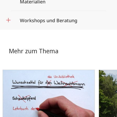
Materialien
Workshops und Beratung
Mehr zum Thema