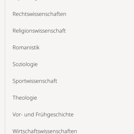
Rechtswissenschaften
Religionswissenschaft
Romanistik
Soziologie
Sportwissenschaft
Theologie
Vor- und Frühgeschichte
Wirtschaftswissenschaften