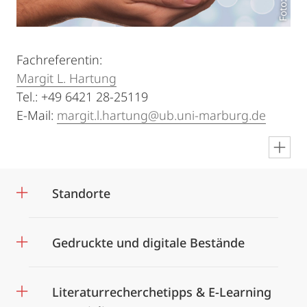
Fachreferentin:
Margit L. Hartung
Tel.: +49 6421 28-25119
E-Mail:
margit.l.hartung@ub.uni-marburg.de
en
Standorte
Gedruckte und digitale Bestände
Literaturrecherchetipps & E-Learning