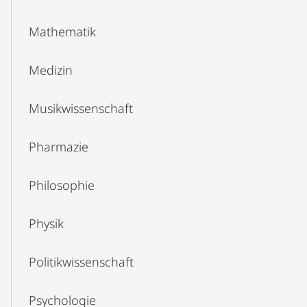
Mathematik
Medizin
Musikwissenschaft
Pharmazie
Philosophie
Physik
Politikwissenschaft
Psychologie