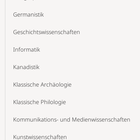
Germanistik
Geschichtswissenschaften
Informatik
Kanadistik
Klassische Archäologie
Klassische Philologie
Kommunikations- und Medienwissenschaften
Kunstwissenschaften