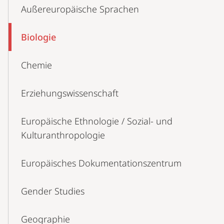
Außereuropäische Sprachen
Biologie
Chemie
Erziehungswissenschaft
Europäische Ethnologie / Sozial- und
Kulturanthropologie
Europäisches Dokumentationszentrum
Gender Studies
Geographie