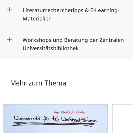
Literaturrecherchetipps & E-Learning-
Materialien
Workshops und Beratung der Zentralen
Universitätsbibliothek
Mehr zum Thema