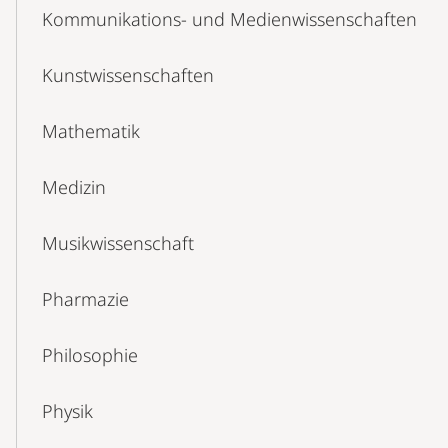
Kommunikations- und Medienwissenschaften
Kunstwissenschaften
Mathematik
Medizin
Musikwissenschaft
Pharmazie
Philosophie
Physik