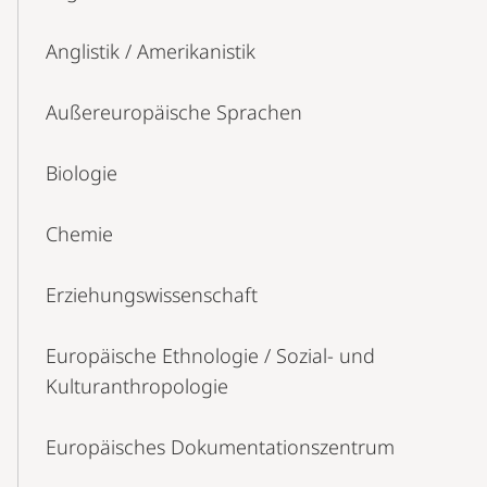
Anglistik / Amerikanistik
Außereuropäische Sprachen
Biologie
Chemie
Erziehungswissenschaft
Europäische Ethnologie / Sozial- und
Kulturanthropologie
Europäisches Dokumentationszentrum