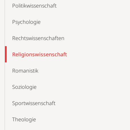
Politikwissenschaft
Psychologie
Rechtswissenschaften
Religionswissenschaft
Romanistik
Soziologie
Sportwissenschaft
Theologie