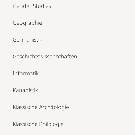
Gender Studies
Geographie
Germanistik
Geschichtswissenschaften
Informatik
Kanadistik
Klassische Archäologie
Klassische Philologie