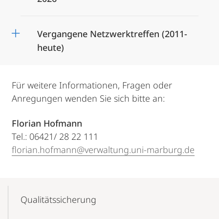
Vergangene Netzwerktreffen (2011-
heute)
Für weitere Informationen, Fragen oder
Anregungen wenden Sie sich bitte an:
Florian Hofmann
Tel.: 06421/ 28 22 111
florian.hofmann@verwaltung.uni-marburg.de
Mobile-
Content-
Qualitäts­sicherung
Navigation