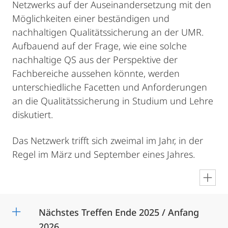
Netzwerks auf der Auseinandersetzung mit den
Möglichkeiten einer beständigen und
nachhaltigen Qualitätssicherung an der UMR.
Aufbauend auf der Frage, wie eine solche
nachhaltige QS aus der Perspektive der
Fachbereiche aussehen könnte, werden
unterschiedliche Facetten und Anforderungen
an die Qualitätssicherung in Studium und Lehre
diskutiert.
Das Netzwerk trifft sich zweimal im Jahr, in der
Regel im März und September eines Jahres.
en
Nächstes Treffen Ende 2025 / Anfang
2026