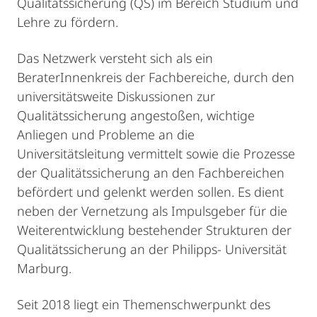
Qualitätssicherung (QS) im Bereich Studium und
Lehre zu fördern.
Das Netzwerk versteht sich als ein
BeraterInnenkreis der Fachbereiche, durch den
universitätsweite Diskussionen zur
Qualitätssicherung angestoßen, wichtige
Anliegen und Probleme an die
Universitätsleitung vermittelt sowie die Prozesse
der Qualitätssicherung an den Fachbereichen
befördert und gelenkt werden sollen. Es dient
neben der Vernetzung als Impulsgeber für die
Weiterentwicklung bestehender Strukturen der
Qualitätssicherung an der Philipps- Universität
Marburg.
Seit 2018 liegt ein Themenschwerpunkt des