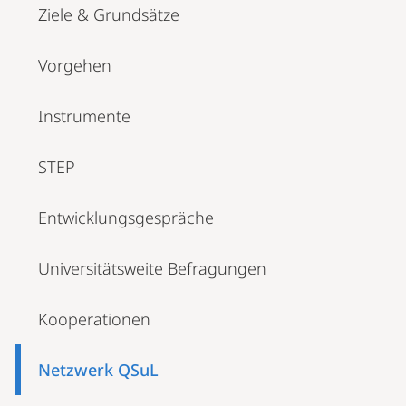
Ziele & Grundsätze
Vorgehen
Instrumente
STEP
Entwicklungsgespräche
Universitätsweite Befragungen
Kooperationen
Netzwerk QSuL