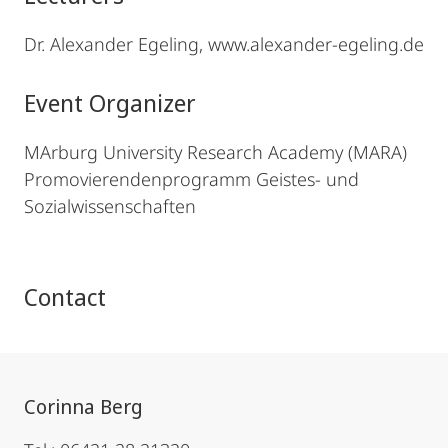
Dr. Alexander Egeling, www.alexander-egeling.de
Event Organizer
MArburg University Research Academy (MARA)
Promovierendenprogramm Geistes- und
Sozialwissenschaften
Contact
Corinna Berg