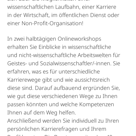
wissenschaftlichen Laufbahn, einer Karriere
in der Wirtschaft, im öffentlichen Dienst oder
einer Non-Profit-Organisation!
In zwei halbtägigen Onlineworkshops
erhalten Sie Einblicke in wissenschaftliche
und nicht-wissenschaftliche Arbeitswelten für
Geistes- und Sozialwissenschaftler/-innen. Sie
erfahren, was es für unterschiedliche
Karrierewege gibt und wie aussichtsreich
diese sind. Darauf aufbauend ergründen Sie,
wie gut diese verschiedenen Wege zu Ihnen
passen könnten und welche Kompetenzen
Ihnen auf dem Weg helfen.
Anschließend werden Sie individuell zu Ihren
persönlichen Karrierefragen und Ihrem