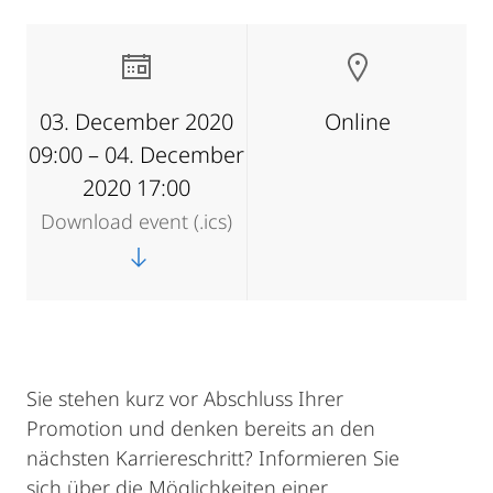
03. December 2020
Online
09:00 – 04. December
2020 17:00
Download event (.ics)
Sie stehen kurz vor Abschluss Ihrer
Promotion und denken bereits an den
nächsten Karriereschritt? Informieren Sie
sich über die Möglichkeiten einer