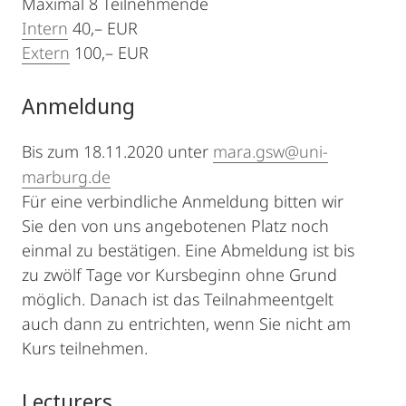
Maximal 8 Teilnehmende
Intern
40,– EUR
Extern
100,– EUR
Anmeldung
Bis zum 18.11.2020 unter
mara.gsw@uni-
marburg.de
Für eine verbindliche Anmeldung bitten wir
Sie den von uns angebotenen Platz noch
einmal zu bestätigen. Eine Abmeldung ist bis
zu zwölf Tage vor Kursbeginn ohne Grund
möglich. Danach ist das Teilnahmeentgelt
auch dann zu entrichten, wenn Sie nicht am
Kurs teilnehmen.
Lecturers