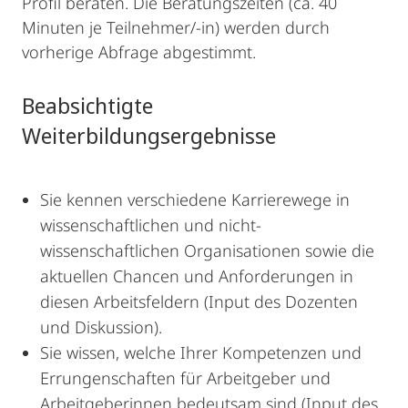
Profil beraten. Die Beratungszeiten (ca. 40
Minuten je Teilnehmer/-in) werden durch
vorherige Abfrage abgestimmt.
Beabsichtigte
Weiterbildungsergebnisse
Sie kennen verschiedene Karrierewege in
wissenschaftlichen und nicht-
wissenschaftlichen Organisationen sowie die
aktuellen Chancen und Anforderungen in
diesen Arbeitsfeldern (Input des Dozenten
und Diskussion).
Sie wissen, welche Ihrer Kompetenzen und
Errungenschaften für Arbeitgeber und
Arbeitgeberinnen bedeutsam sind (Input des