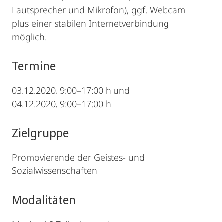
Lautsprecher und Mikrofon), ggf. Webcam
plus einer stabilen Internetverbindung
möglich.
Termine
03.12.2020, 9:00–17:00 h und
04.12.2020, 9:00–17:00 h
Zielgruppe
Promovierende der Geistes- und
Sozialwissenschaften
Modalitäten