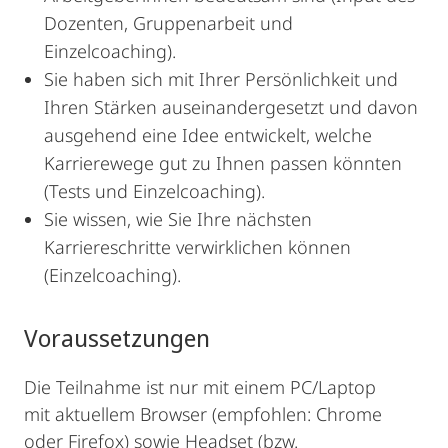
Dozenten, Gruppenarbeit und
Einzelcoaching).
Sie haben sich mit Ihrer Persönlichkeit und
Ihren Stärken auseinandergesetzt und davon
ausgehend eine Idee entwickelt, welche
Karrierewege gut zu Ihnen passen könnten
(Tests und Einzelcoaching).
Sie wissen, wie Sie Ihre nächsten
Karriereschritte verwirklichen können
(Einzelcoaching).
Voraussetzungen
Die Teilnahme ist nur mit einem PC/Laptop
mit aktuellem Browser (empfohlen: Chrome
oder Firefox) sowie Headset (bzw.