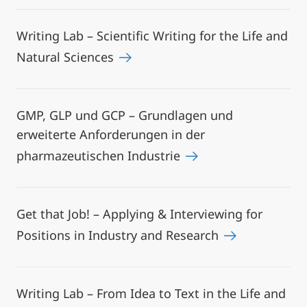
Writing Lab – Scientific Writing for the Life and
Natural Sciences
GMP, GLP und GCP – Grundlagen und
erweiterte Anforderungen in der
pharmazeutischen Industrie
Get that Job! – Applying & Interviewing for
Positions in Industry and Research
Writing Lab – From Idea to Text in the Life and