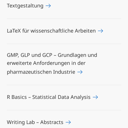
Textgestaltung
LaTeX für wissenschaftliche Arbeiten
GMP, GLP und GCP – Grundlagen und
erweiterte Anforderungen in der
pharmazeutischen Industrie
R Basics – Statistical Data Analysis
Writing Lab – Abstracts