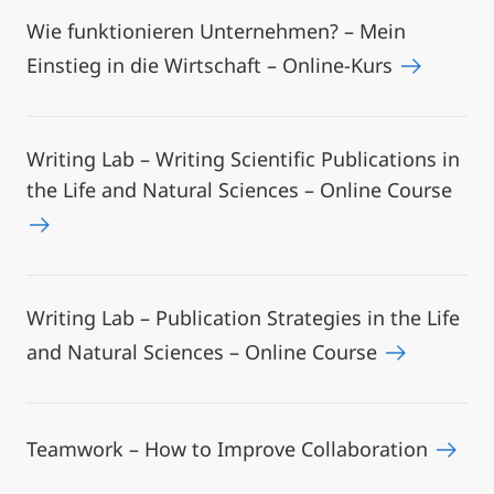
Wie funktionieren Unternehmen? – Mein
Einstieg in die Wirtschaft – Online-Kurs
Writing Lab – Writing Scientific Publications in
the Life and Natural Sciences – Online Course
Writing Lab – Publication Strategies in the Life
and Natural Sciences – Online Course
Teamwork – How to Improve Collaboration