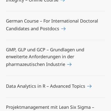
German Course – For International Doctoral
Candidates and Postdocs
GMP, GLP und GCP – Grundlagen und
erweiterte Anforderungen in der
pharmazeutischen Industrie
Data Analytics in R – Advanced Topics
Projektmanagement mit Lean Six Sigma –