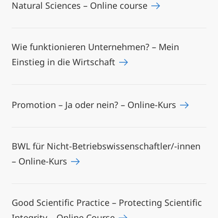
Natural Sciences – Online course
Wie funktionieren Unternehmen? – Mein
Einstieg in die Wirtschaft
Promotion – Ja oder nein? – Online-Kurs
BWL für Nicht-Betriebswissenschaftler/-innen
– Online-Kurs
Good Scientific Practice – Protecting Scientific
Integrity – Online Course