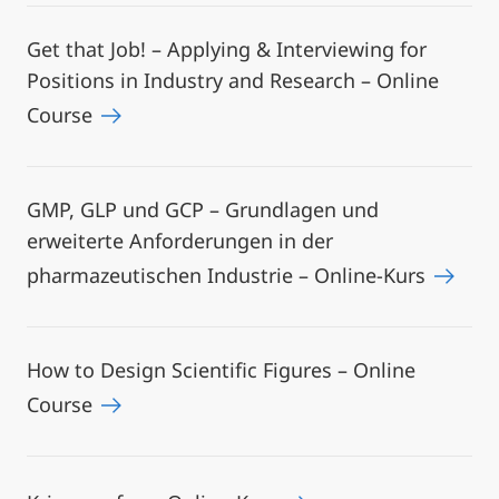
Get that Job! – Applying & Interviewing for
Positions in Industry and Research – Online
Course
GMP, GLP und GCP – Grundlagen und
erweiterte Anforderungen in der
pharmazeutischen Industrie – Online-Kurs
How to Design Scientific Figures – Online
Course