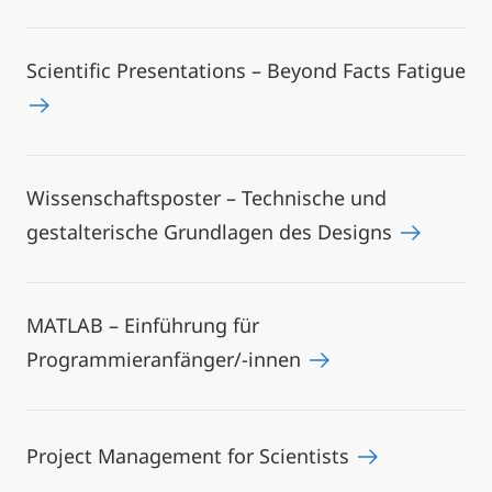
Scientific Presentations – Beyond Facts Fatigue
Wissenschaftsposter – Technische und
gestalterische Grundlagen des Designs
MATLAB – Einführung für
Programmieranfänger/-innen
Project Management for Scientists