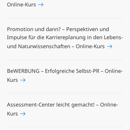
Online-Kurs
Promotion und dann? – Perspektiven und
Impulse für die Karriereplanung in den Lebens-
und Naturwissenschaften – Online-Kurs
BeWERBUNG – Erfolgreiche Selbst-PR – Online-
Kurs
Assessment-Center leicht gemacht! – Online-
Kurs