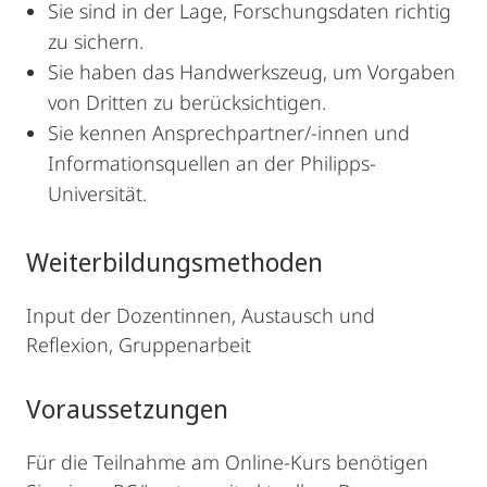
Sie sind in der Lage, Forschungsdaten richtig
zu sichern.
Sie haben das Handwerkszeug, um Vorgaben
von Dritten zu berücksichtigen.
Sie kennen Ansprechpartner/-innen und
Informationsquellen an der Philipps-
Universität.
Weiterbildungsmethoden
Input der Dozentinnen, Austausch und
Reflexion, Gruppenarbeit
Voraussetzungen
Für die Teilnahme am Online-Kurs benötigen