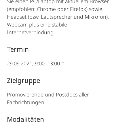
Sie einen PC/Laptop mit aktuellem Browser
(empfohlen: Chrome oder Firefox) sowie
Headset (bzw. Lautsprecher und Mikrofon),
Webcam plus eine stabile
Internetverbindung.
Termin
29.09.2021, 9:00–13:00 h
Zielgruppe
Promovierende und Postdocs aller
Fachrichtungen
Modalitäten