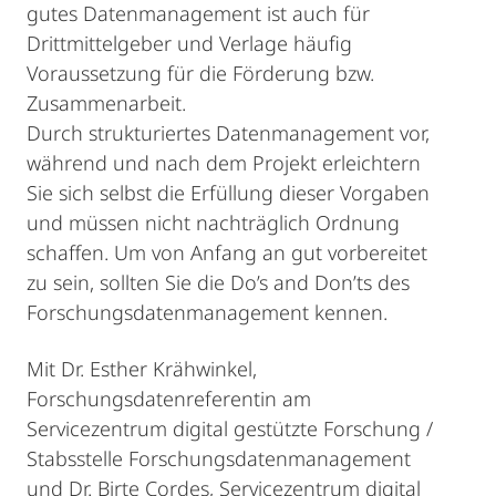
gutes Datenmanagement ist auch für
Drittmittelgeber und Verlage häufig
Voraussetzung für die Förderung bzw.
Zusammenarbeit.
Durch strukturiertes Datenmanagement vor,
während und nach dem Projekt erleichtern
Sie sich selbst die Erfüllung dieser Vorgaben
und müssen nicht nachträglich Ordnung
schaffen. Um von Anfang an gut vorbereitet
zu sein, sollten Sie die Do’s and Don’ts des
Forschungsdatenmanagement kennen.
Mit Dr. Esther Krähwinkel,
Forschungsdatenreferentin am
Servicezentrum digital gestützte Forschung /
Stabsstelle Forschungsdatenmanagement
und Dr. Birte Cordes, Servicezentrum digital