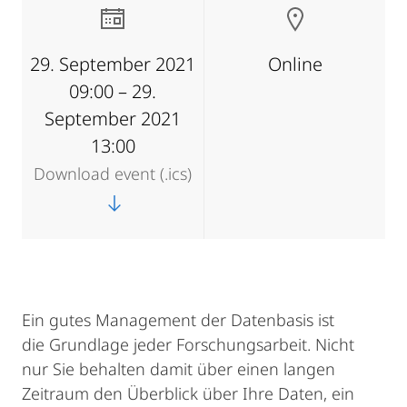
29. September 2021
Online
09:00 – 29.
September 2021
13:00
Download event (.ics)
Ein gutes Management der Datenbasis ist
die Grundlage jeder Forschungsarbeit. Nicht
nur Sie behalten damit über einen langen
Zeitraum den Überblick über Ihre Daten, ein