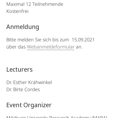
Maximal 12 Teilnehmende
Kostenfrei
Anmeldung
Bitte melden Sie sich bis zum 15.09.2021
über das
Webanmeldeformular
an.
Lecturers
Dr. Esther Krähwinkel
Dr. Birte Cordes
Event Organizer
MArburg University Research Academy (MARA)