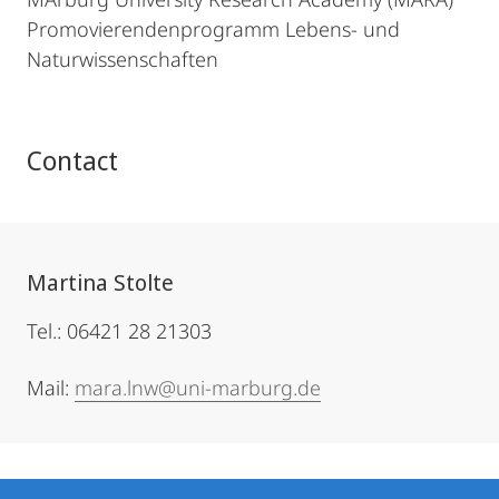
Promovierendenprogramm Lebens- und
Naturwissenschaften
Contact
Martina Stolte
Tel.: 06421 28 21303
Mail:
mara.lnw@uni-marburg.de
Contact