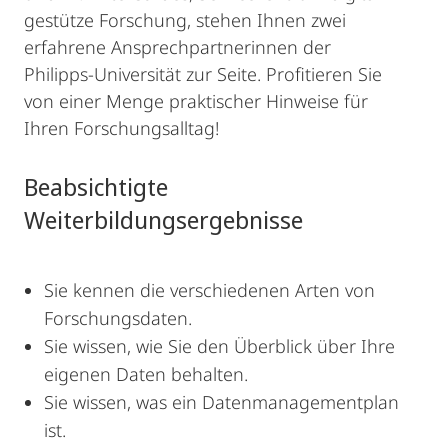
gestütze Forschung, stehen Ihnen zwei
erfahrene Ansprechpartnerinnen der
Philipps-Universität zur Seite. Profitieren Sie
von einer Menge praktischer Hinweise für
Ihren Forschungsalltag!
Beabsichtigte
Weiterbildungsergebnisse
Sie kennen die verschiedenen Arten von
Forschungsdaten.
Sie wissen, wie Sie den Überblick über Ihre
eigenen Daten behalten.
Sie wissen, was ein Datenmanagementplan
ist.