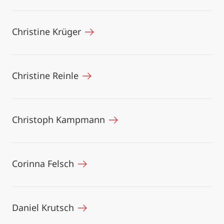
Christine Krüger
Christine Reinle
Christoph Kampmann
Corinna Felsch
Daniel Krutsch