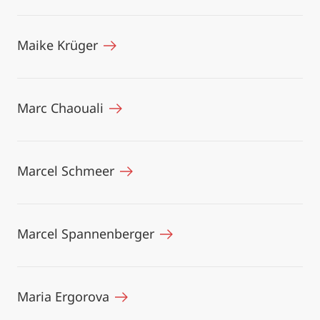
Maike Krüger
Marc Chaouali
Marcel Schmeer
Marcel Spannenberger
Maria Ergorova