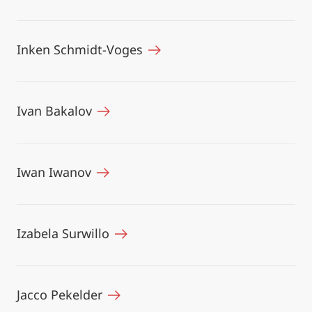
Inken Schmidt-Voges
Ivan Bakalov
Iwan Iwanov
Izabela Surwillo
Jacco Pekelder