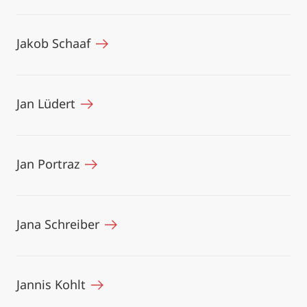
Jakob Schaaf
Jan Lüdert
Jan Portraz
Jana Schreiber
Jannis Kohlt