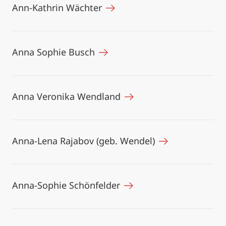
Ann-Kathrin Wächter
Anna Sophie Busch
Anna Veronika Wendland
Anna-Lena Rajabov (geb. Wendel)
Anna-Sophie Schönfelder