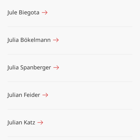
Jule Biegota
Julia Bökelmann
Julia Spanberger
Julian Feider
Julian Katz