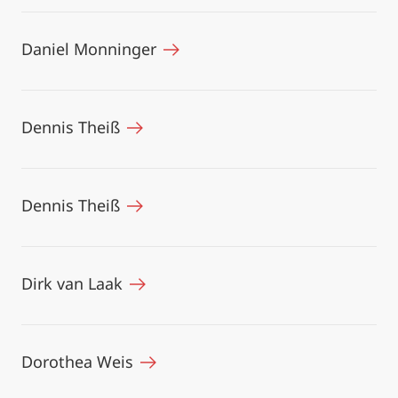
Daniel Monninger
Dennis Theiß
Dennis Theiß
Dirk van Laak
Dorothea Weis