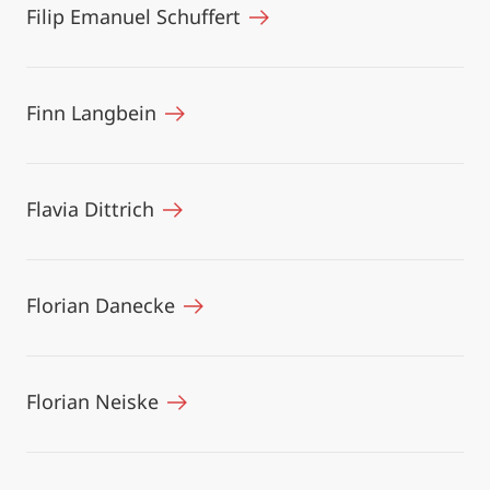
Filip Emanuel Schuffert
Finn Langbein
Flavia Dittrich
Florian Danecke
Florian Neiske