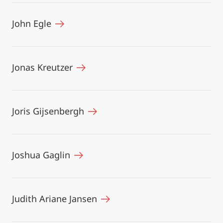
John Egle
Jonas Kreutzer
Joris Gijsenbergh
Joshua Gaglin
Judith Ariane Jansen