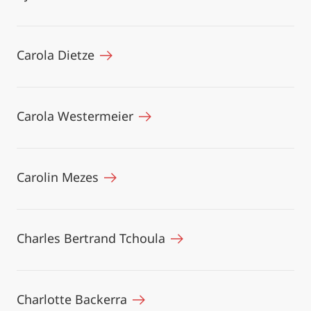
Carola Dietze
Carola Westermeier
Carolin Mezes
Charles Bertrand Tchoula
Charlotte Backerra