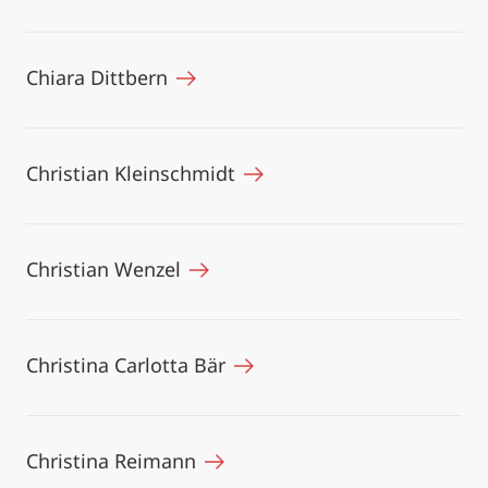
Chiara Dittbern
Christian Kleinschmidt
Christian Wenzel
Christina Carlotta Bär
Christina Reimann