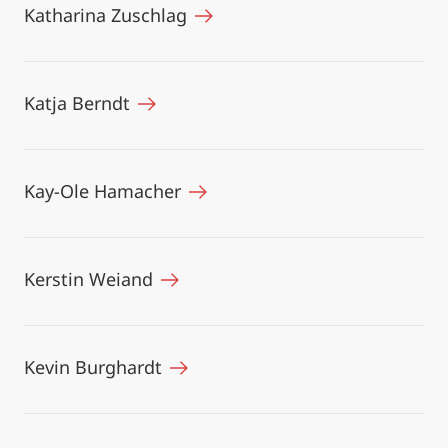
Katharina Zuschlag
Katja Berndt
Kay-Ole Hamacher
Kerstin Weiand
Kevin Burghardt