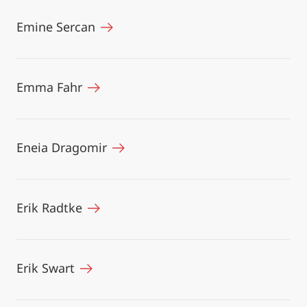
Emine Sercan
Emma Fahr
Eneia Dragomir
Erik Radtke
Erik Swart