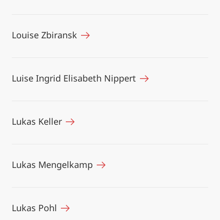
Louise Zbiransk
Luise Ingrid Elisabeth Nippert
Lukas Keller
Lukas Mengelkamp
Lukas Pohl