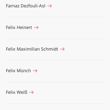
Farnaz Dezfouli-Asl
Felix Heinert
Felix Maximilian Schmidt
Felix Münch
Felix Weiß