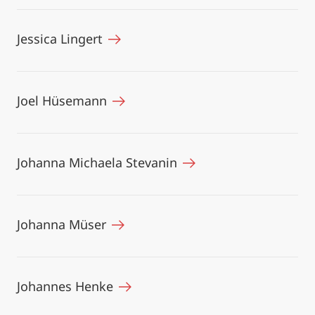
Jessica Lingert
Joel Hüsemann
Johanna Michaela Stevanin
Johanna Müser
Johannes Henke