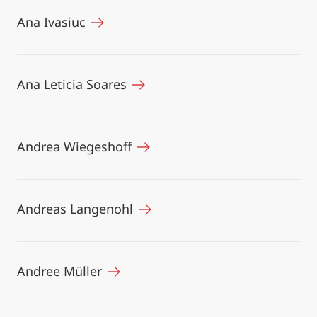
Ana Ivasiuc
Ana Leticia Soares
Andrea Wiegeshoff
Andreas Langenohl
Andree Müller