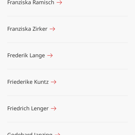
Franziska Ramisch
Franziska Zirker
Frederik Lange
Friederike Kuntz
Friedrich Lenger
Godehard Janzing