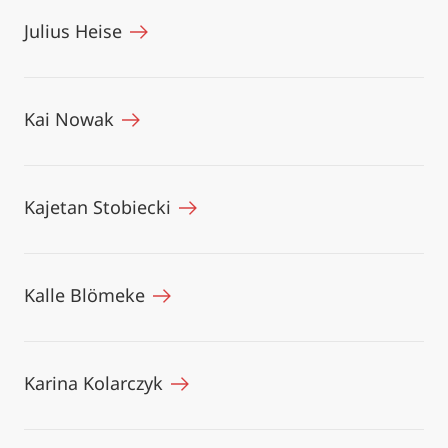
Julius Heise
Kai Nowak
Kajetan Stobiecki
Kalle Blömeke
Karina Kolarczyk