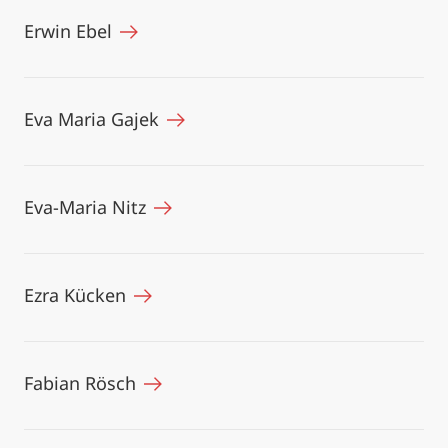
Erwin Ebel
Eva Maria Gajek
Eva-Maria Nitz
Ezra Kücken
Fabian Rösch