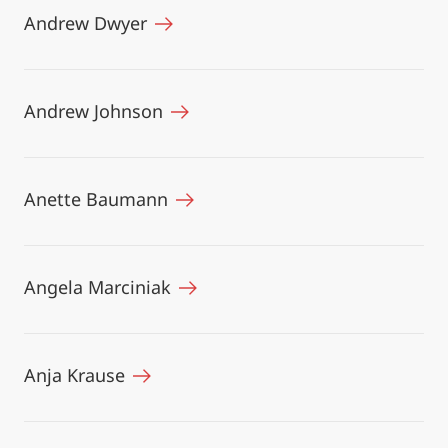
Andrew Dwyer
Andrew Johnson
Anette Baumann
Angela Marciniak
Anja Krause