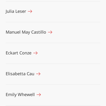
Julia Leser
Manuel May Castillo
Eckart Conze
Elisabetta Cau
Emily Whewell