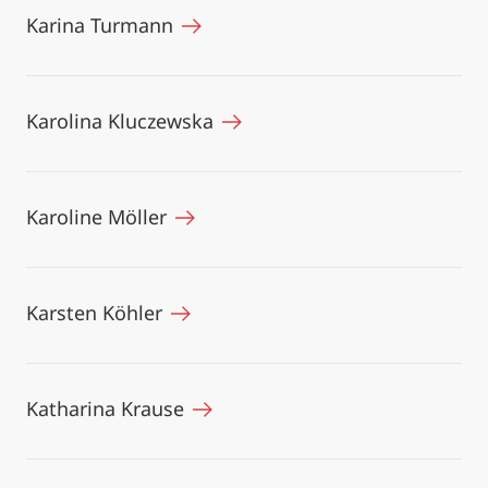
Karina Turmann
Karolina Kluczewska
Karoline Möller
Karsten Köhler
Katharina Krause