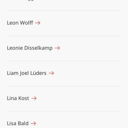
Leon Wolff
Leonie Disselkamp
Liam Joel Lüders
Lina Kost
Lisa Bald