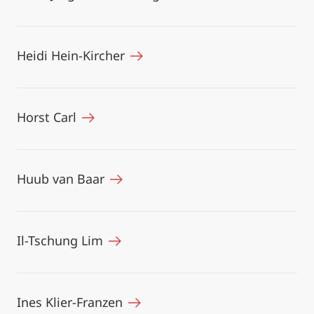
Heidi Hein-Kircher
Horst Carl
Huub van Baar
Il-Tschung Lim
Ines Klier-Franzen