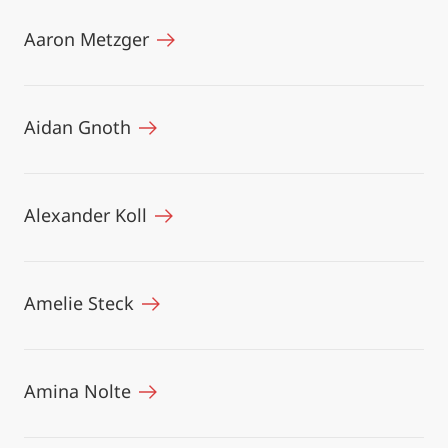
Aaron Metzger
Aidan Gnoth
Alexander Koll
Amelie Steck
Amina Nolte