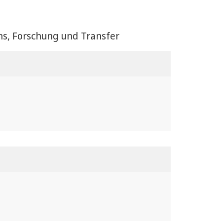
hs, Forschung und Transfer