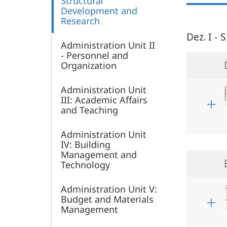
Structural
Development and
Research
Dez. I -
Administration Unit II
- Personnel and
Organization
Administration Unit
III: Academic Affairs
and Teaching
Administration Unit
IV: Building
Management and
Technology
Administration Unit V:
Budget and Materials
Management