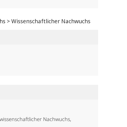
chs > Wissenschaftlicher Nachwuchs
 wissenschaftlicher Nachwuchs,