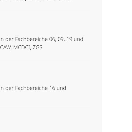
n der Fachbereiche 06, 09, 19 und
 MCAW, MCDCI, ZGS
en der Fachbereiche 16 und