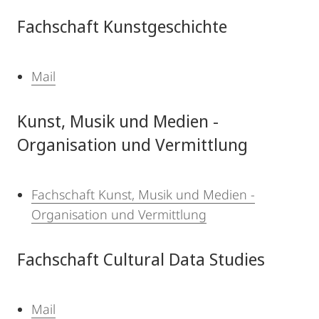
Fachschaft Kunstgeschichte
Mail
Kunst, Musik und Medien -
Organisation und Vermittlung
Fachschaft Kunst, Musik und Medien -
Organisation und Vermittlung
Fachschaft Cultural Data Studies
Mail