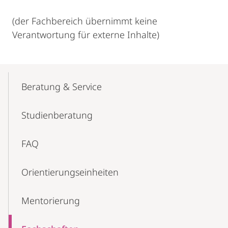
(der Fachbereich übernimmt keine
Verantwortung für externe Inhalte)
Mobile-
Content-
Beratung & Service
Navigation
Studienberatung
FAQ
Orientierungs­einheiten
Mentorierung