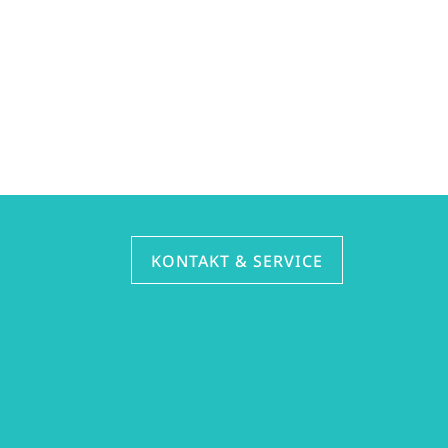
KONTAKT & SERVICE