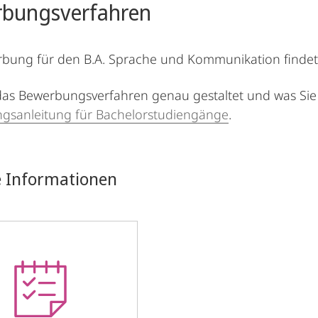
bungsverfahren
bung für den B.A. Sprache und Kommunikation findet 
das Bewerbungsverfahren genau gestaltet und was Sie
gsanleitung für Bachelorstudiengänge
.
e Informationen