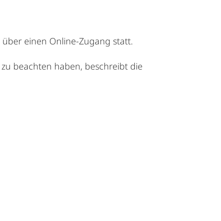
über einen Online-Zugang statt.
 zu beachten haben, beschreibt die