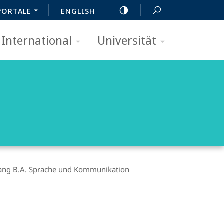
PORTALE
ENGLISH
International
Universität
ang B.A. Sprache und Kommunikation