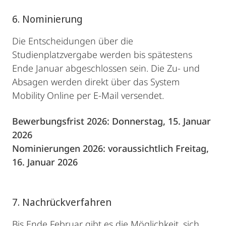
6. Nominierung
Die Entscheidungen über die
Studienplatzvergabe werden bis spätestens
Ende Januar abgeschlossen sein. Die Zu- und
Absagen werden direkt über das System
Mobility Online per E-Mail versendet.
Bewerbungsfrist 2026: Donnerstag, 15. Januar
2026
Nominierungen 2026: voraussichtlich Freitag,
16. Januar 2026
7. Nachrückverfahren
Bis Ende Februar gibt es die Möglichkeit, sich