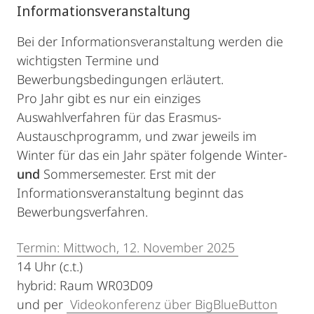
Informationsveranstaltung
Bei der Informationsveranstaltung werden die
wichtigsten Termine und
Bewerbungsbedingungen erläutert.
Pro Jahr gibt es nur ein einziges
Auswahlverfahren für das Erasmus-
Austauschprogramm, und zwar jeweils im
Winter für das ein Jahr später folgende Winter-
und
Sommersemester. Erst mit der
Informationsveranstaltung beginnt das
Bewerbungsverfahren.
Termin: Mittwoch, 12. November 2025
14 Uhr (c.t.)
hybrid: Raum WR03D09
und per
Videokonferenz über BigBlueButton