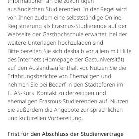
Informationen an die zukünftigen
ausländischen Studierenden. In der Regel wird
von Ihnen zudem eine selbstständige Online-
Registrierung als Erasmus-Studierende auf der
Webseite der Gasthochschule erwartet, bei der
weitere Unterlagen hochzuladen sind.
Bitte bereiten Sie sich deshalb vor allem mit Hilfe
des Internets (Homepage der Gastuniversität)
auf den Auslandsaufenthalt vor. Nutzen Sie die
Erfahrungsberichte von Ehemaligen und
nehmen Sie bei Bedarf in den Städteforen im
ILIAS-Kurs Kontakt zu derzeitigen und
ehemaligen Erasmus-Studierenden auf. Nutzen
Sie außerdem die Angebote zur sprachlichen
und kulturellen Vorbereitung.
Frist für den Abschluss der Studienverträge