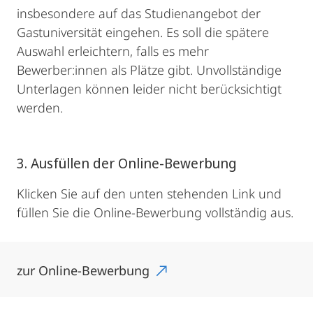
insbesondere auf das Studienangebot der
Gastuniversität eingehen. Es soll die spätere
Auswahl erleichtern, falls es mehr
Bewerber:innen als Plätze gibt. Unvollständige
Unterlagen können leider nicht berücksichtigt
werden.
3. Ausfüllen der Online-Bewerbung
Klicken Sie auf den unten stehenden Link und
füllen Sie die Online-Bewerbung vollständig aus.
zur Online-Bewerbung