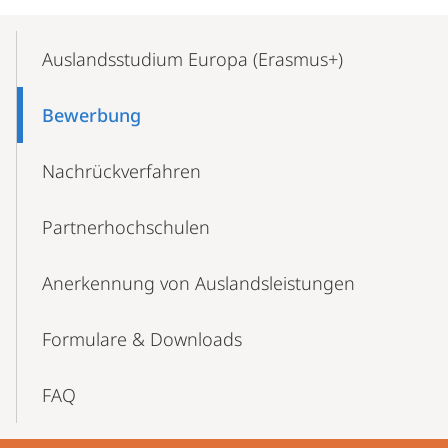
Mobile-
Content-
Auslandsstudium Europa (Erasmus+)
Navigation
Bewerbung
Nachrückverfahren
Partnerhochschulen
Anerkennung von Auslandsleistungen
Formulare & Downloads
FAQ