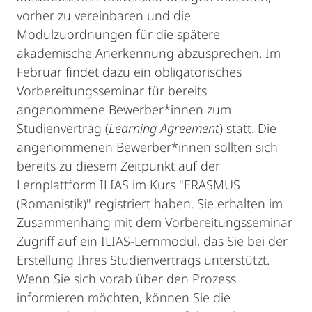
vorher zu vereinbaren und die
Modulzuordnungen für die spätere
akademische Anerkennung abzusprechen. Im
Februar findet dazu ein obligatorisches
Vorbereitungsseminar für bereits
angenommene Bewerber*innen zum
Studienvertrag (
Learning Agreement
) statt. Die
angenommenen Bewerber*innen sollten sich
bereits zu diesem Zeitpunkt auf der
Lernplattform ILIAS im Kurs "ERASMUS
(Romanistik)" registriert haben. Sie erhalten im
Zusammenhang mit dem Vorbereitungsseminar
Zugriff auf ein ILIAS-Lernmodul, das Sie bei der
Erstellung Ihres Studienvertrags unterstützt.
Wenn Sie sich vorab über den Prozess
informieren möchten, können Sie die