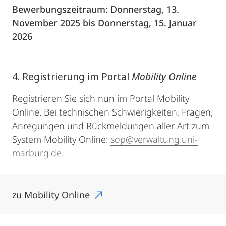
Bewerbungszeitraum: Donnerstag, 13.
November 2025 bis Donnerstag, 15. Januar
2026
4. Registrierung im Portal
Mobility Online
Registrieren Sie sich nun im Portal Mobility
Online. Bei technischen Schwierigkeiten, Fragen,
Anregungen und Rückmeldungen aller Art zum
System Mobility Online:
sop@verwaltung.uni-
marburg.de
.
zu Mobility Online