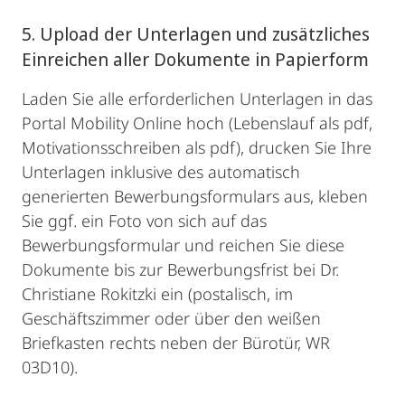
5. Upload der Unterlagen und zusätzliches
Einreichen aller Dokumente in Papierform
Laden Sie alle erforderlichen Unterlagen in das
Portal Mobility Online hoch (Lebenslauf als pdf,
Motivationsschreiben als pdf), drucken Sie Ihre
Unterlagen inklusive des automatisch
generierten Bewerbungsformulars aus, kleben
Sie ggf. ein Foto von sich auf das
Bewerbungsformular und reichen Sie diese
Dokumente bis zur Bewerbungsfrist bei Dr.
Christiane Rokitzki ein (postalisch, im
Geschäftszimmer oder über den weißen
Briefkasten rechts neben der Bürotür, WR
03D10).