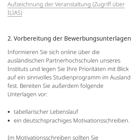
Aufzeichnung der Veranstaltung (Zugriff über
ILIAS)
2. Vorbereitung der Bewerbungsunterlagen
Informieren Sie sich online über die
ausländischen Partnerhochschulen unseres
Instituts und legen Sie Ihre Prioritäten mit Blick
auf ein sinnvolles Studienprogramm im Ausland
fest. Bereiten Sie außerdem folgende
Unterlagen vor:
tabellarischer Lebenslauf
ein deutschsprachiges Motivationsschreiben.
Im Motivationsschreiben sollten Sie