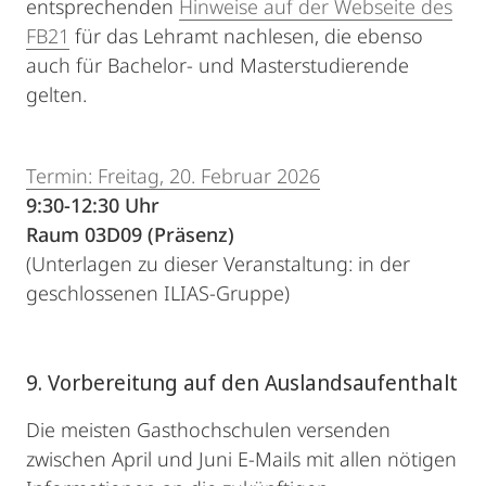
entsprechenden
Hinweise auf der Webseite des
FB21
für das Lehramt nachlesen, die ebenso
auch für Bachelor- und Masterstudierende
gelten.
Termin: Freitag, 20. Februar 2026
9:30-12:30 Uhr
Raum 03D09 (Präsenz)
(Unterlagen zu dieser Veranstaltung: in der
geschlossenen ILIAS-Gruppe)
9. Vorbereitung auf den Auslandsaufenthalt
Die meisten Gasthochschulen versenden
zwischen April und Juni E-Mails mit allen nötigen