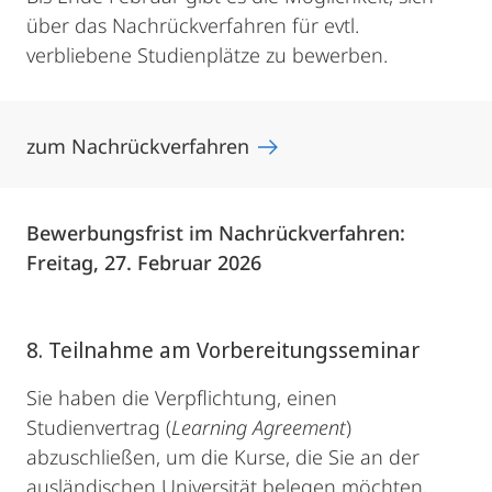
über das Nachrückverfahren für evtl.
verbliebene Studienplätze zu bewerben.
zum Nachrückverfahren
Bewerbungsfrist im Nachrückverfahren:
Freitag, 27. Februar 2026
8. Teilnahme am Vorbereitungsseminar
Sie haben die Verpflichtung, einen
Studienvertrag (
Learning Agreement
)
abzuschließen, um die Kurse, die Sie an der
ausländischen Universität belegen möchten,