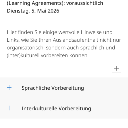
(Learning Agreements): voraussichtlich
Dienstag, 5. Mai 2026
Hier finden Sie einige wertvolle Hinweise und
Links, wie Sie Ihren Auslandsaufenthalt nicht nur
organisatorisch, sondern auch sprachlich und
(inter)kulturell vorbereiten können:
en
Sprachliche Vorbereitung
Interkulturelle Vorbereitung