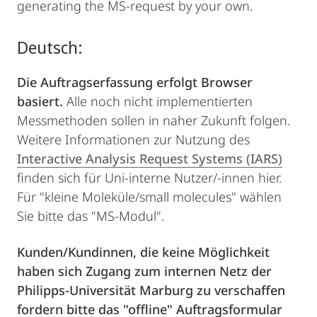
generating the MS-request by your own.
Deutsch:
Die Auftragserfassung erfolgt Browser
basiert.
Alle noch nicht implementierten
Messmethoden sollen in naher Zukunft folgen.
Weitere Informationen zur Nutzung des
Interactive Analysis Request Systems (IARS)
finden sich für Uni-interne Nutzer/-innen hier.
Für "kleine Moleküle/small molecules" wählen
Sie bitte das "MS-Modul".
Kunden/Kundinnen, die keine Möglichkeit
haben sich Zugang zum internen Netz der
Philipps-Universität Marburg zu verschaffen
fordern bitte das "offline" Auftragsformular