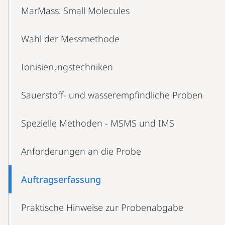
Content-
MarMass: Small Molecules
Navigation
Wahl der Messmethode
Ionisierungstechniken
Sauerstoff- und wasserempfindliche Proben
Spezielle Methoden - MSMS und IMS
Anforderungen an die Probe
Auftragserfassung
Praktische Hinweise zur Probenabgabe