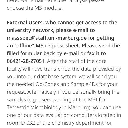
here. For "small molecule" analysis please
choose the MS module.
External Users, who cannot get access to the
university network, please e-mail to
massspec@staff.uni-marburg.de for getting
an "offline" MS-request sheet. Please send the
filled formular back by e-mail or fax it to
06421-28-27051
. After the staff of the core
facility will have transferred the data provided by
you into our database system, we will send you
the needed Op-Codes and Sample-IDs for your
request. Alternatively, if you personally bring the
samples (e.g. users working at the MPI for
Terrestric Microbiology in Marburg), you can use
one of our data evaluation computers located in
room D 032 of the chemistry department for