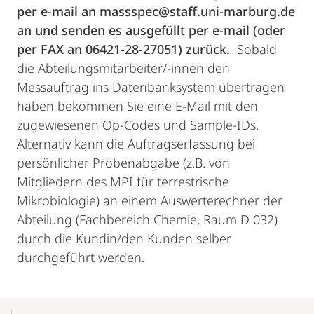
per e-mail an massspec@staff.uni-marburg.de
an und senden es ausgefüllt per e-mail (oder
per FAX an 06421-28-27051) zurück.
Sobald
die Abteilungsmitarbeiter/-innen den
Messauftrag ins Datenbanksystem übertragen
haben bekommen Sie eine E-Mail mit den
zugewiesenen Op-Codes und Sample-IDs.
Alternativ kann die Auftragserfassung bei
persönlicher Probenabgabe (z.B. von
Mitgliedern des MPI für terrestrische
Mikrobiologie) an einem Auswerterechner der
Abteilung (Fachbereich Chemie, Raum D 032)
durch die Kundin/den Kunden selber
durchgeführt werden.
Mobile-