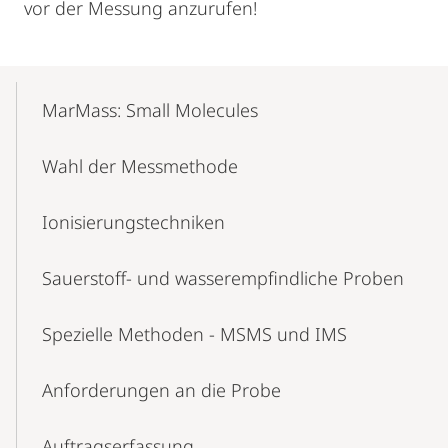
vor der Messung anzurufen!
Mobile-
Content-
MarMass: Small Molecules
Navigation
Wahl der Messmethode
Ionisierungstechniken
Sauerstoff- und wasserempfindliche Proben
Spezielle Methoden - MSMS und IMS
Anforderungen an die Probe
Auftragserfassung