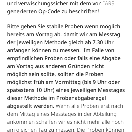
und verwischungssicher mit dem von
IARS
generierten Op-Code zu beschriften!
Bitte geben Sie stabile Proben wenn möglich
bereits am Vortag ab, damit wir am Messtag
der jeweiligen Methode gleich ab 7.30 Uhr
anfangen können zu messen. Im Falle von
empfindlichen Proben oder falls eine Abgabe
am Vortag aus anderen Gründen nicht
möglich sein sollte, sollten die Proben
möglichst früh am Vormittag (bis 9 Uhr oder
spätestens 10 Uhr) eines jeweiligen Messtages
dieser Methode im Probenabgaberegal
abgestellt werden.
Wenn alle Proben erst nach
dem Mittag eines Messtages in der Abteilung
ankommen schaffen wir es nicht mehr alle noch
am gleichen Tag zu messen. Die Proben können