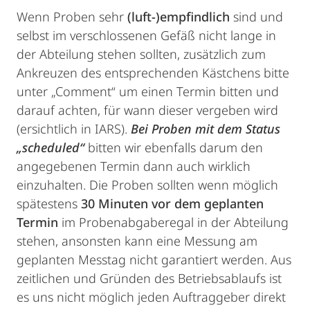
Wenn Proben sehr
(luft-)empfindlich
sind und
selbst im verschlossenen Gefäß nicht lange in
der Abteilung stehen sollten, zusätzlich zum
Ankreuzen des entsprechenden Kästchens bitte
unter „Comment“ um einen Termin bitten und
darauf achten, für wann dieser vergeben wird
(ersichtlich in IARS).
Bei Proben mit dem Status
„scheduled“
bitten wir ebenfalls darum den
angegebenen Termin dann auch wirklich
einzuhalten. Die Proben sollten wenn möglich
spätestens
30 Minuten vor dem geplanten
Termin
im Probenabgaberegal in der Abteilung
stehen, ansonsten kann eine Messung am
geplanten Messtag nicht garantiert werden. Aus
zeitlichen und Gründen des Betriebsablaufs ist
es uns nicht möglich jeden Auftraggeber direkt