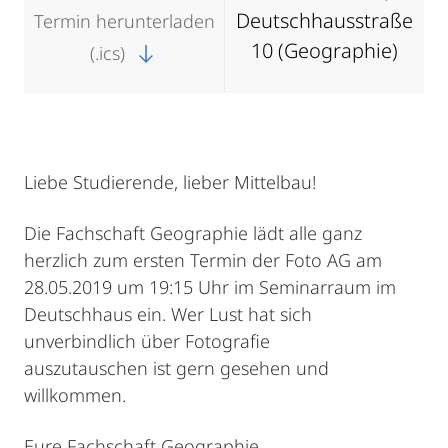
Deutschhausstraße
Termin herunterladen
10 (Geographie)
(.ics)
Liebe Studierende, lieber Mittelbau!
Die Fachschaft Geographie lädt alle ganz
herzlich zum ersten Termin der Foto AG am
28.05.2019 um 19:15 Uhr im Seminarraum im
Deutschhaus ein. Wer Lust hat sich
unverbindlich über Fotografie
auszutauschen ist gern gesehen und
willkommen.
Eure Fachschaft Geographie