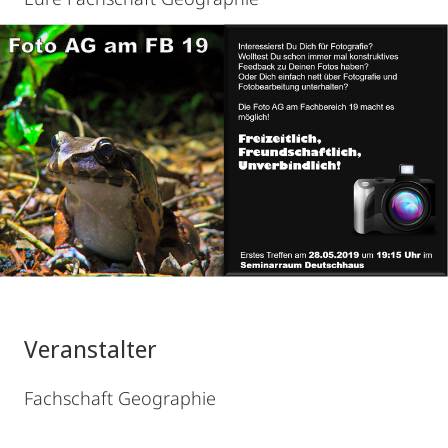
Veranstalter
Fachschaft Geographie