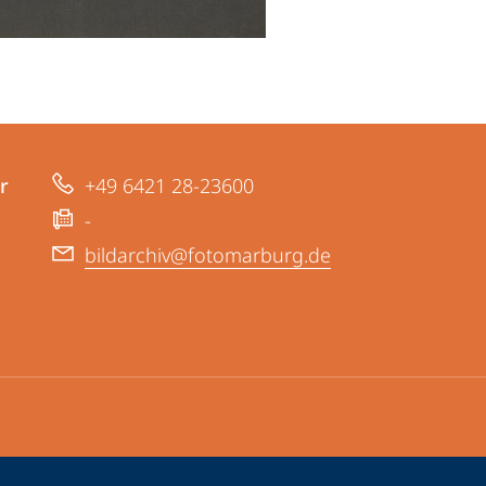
r
+49 6421 28-23600
-
bildarchiv@fotomarburg.de