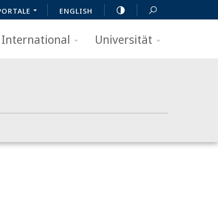
PORTALE
ENGLISH
International
Universität