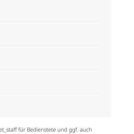
_staff für Bedienstete und ggf. auch