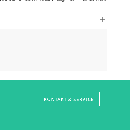
KONTAKT & SERVICE