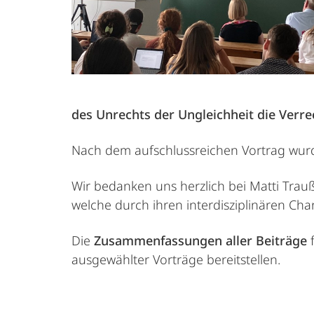
des Unrechts der Ungleichheit die Verre
Nach dem aufschlussreichen Vortrag wurd
Wir bedanken uns herzlich bei Matti Tra
welche durch ihren interdisziplinären Cha
Die
Zusammenfassungen aller Beiträge
f
ausgewählter Vorträge bereitstellen.