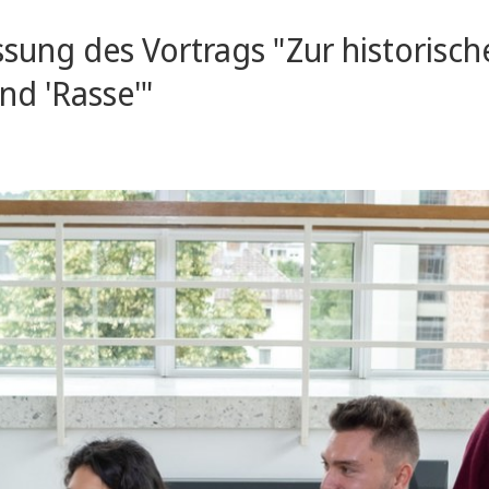
sung des Vortrags "Zur historisch
nd 'Rasse'"