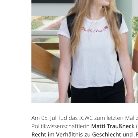
Am 05. Juli lud das ICWC zum letzten Mal z
Politikwissenschaftlerin
Matti Traußneck
(
Recht im Verhältnis zu Geschlecht und ‚