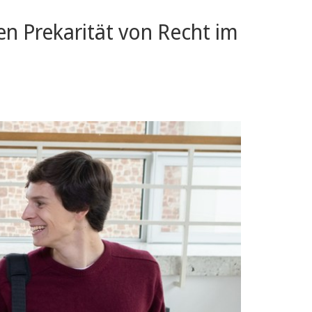
en Prekarität von Recht im