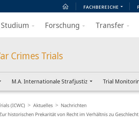
FACHBEREICHE
Studium
Forschung
Transfer
ar Crimes Trials
M.A. Internationale Strafjustiz
Trial Monitori
rials (ICWC)
Aktuelles
Nachrichten
ur historischen Prekarität von Recht im Verhältnis zu Geschlecht