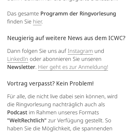
Das gesamte
Programm der Ringvorlesung
finden Sie
hier
.
Neugierig auf weitere News aus dem ICWC?
Dann folgen Sie uns auf
Instagram
und
LinkedIn
oder abonnieren Sie unseren
Newsletter
.
Hier geht es zur Anmeldung!
Vortrag verpasst? Kein Problem!
Für alle, die nicht live dabei sein können, wird
die Ringvorlesung nachträglich auch als
Podcast
im Rahmen unseres Formats
"WeltRechtlich"
zur Verfügung gestellt. So
haben Sie die Möglichkeit, die spannenden