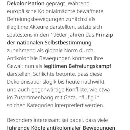
Dekolonisation
geprägt. Während
europäische Kolonialmächte bewaffnete
Befreiungsbewegungen zunächst als
illegitime Akteure darstellten, setzte sich
spätestens in den 1960er Jahren das
Prinzip
der nationalen Selbstbestimmung
zunehmend als globale Norm durch.
Antikoloniale Bewegungen konnten ihre
Gewalt nun als
legitimen Befreiungskampf
darstellen. Schlichte betonte, dass diese
Dekolonisationslogik bis heute nachwirkt
und auch gegenwärtige Konflikte, wie etwa
im Zusammenhang mit Gaza, häufig in
solchen Kategorien interpretiert werden.
Besonders interessant sei dabei, dass viele
führende Köpfe antikolonialer Bewegungen