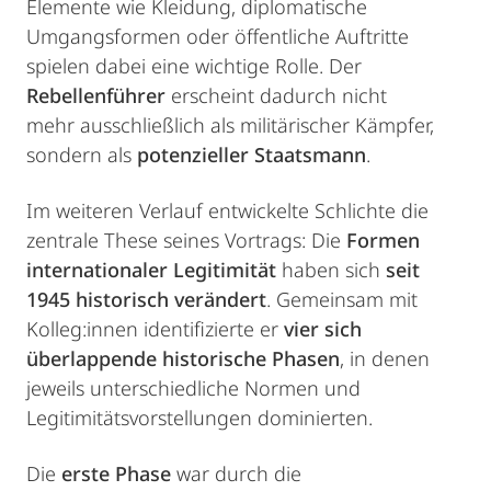
Elemente wie Kleidung, diplomatische
Umgangsformen oder öffentliche Auftritte
spielen dabei eine wichtige Rolle. Der
Rebellenführer
erscheint dadurch nicht
mehr ausschließlich als militärischer Kämpfer,
sondern als
potenzieller Staatsmann
.
Im weiteren Verlauf entwickelte Schlichte die
zentrale These seines Vortrags: Die
Formen
internationaler Legitimität
haben sich
seit
1945 historisch verändert
. Gemeinsam mit
Kolleg:innen identifizierte er
vier sich
überlappende historische Phasen
, in denen
jeweils unterschiedliche Normen und
Legitimitätsvorstellungen dominierten.
Die
erste Phase
war durch die