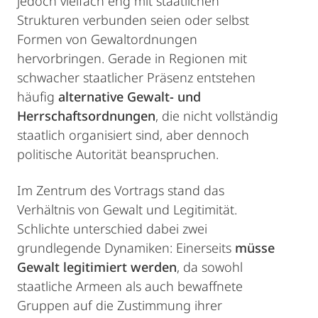
jedoch vielfach eng mit staatlichen
Strukturen verbunden seien oder selbst
Formen von Gewaltordnungen
hervorbringen. Gerade in Regionen mit
schwacher staatlicher Präsenz entstehen
häufig
alternative Gewalt- und
Herrschaftsordnungen
, die nicht vollständig
staatlich organisiert sind, aber dennoch
politische Autorität beanspruchen.
Im Zentrum des Vortrags stand das
Verhältnis von Gewalt und Legitimität.
Schlichte unterschied dabei zwei
grundlegende Dynamiken: Einerseits
müsse
Gewalt legitimiert werden
, da sowohl
staatliche Armeen als auch bewaffnete
Gruppen auf die Zustimmung ihrer