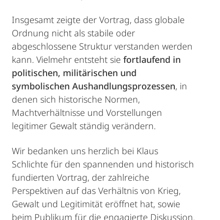
Insgesamt zeigte der Vortrag, dass globale
Ordnung nicht als stabile oder
abgeschlossene Struktur verstanden werden
kann. Vielmehr entsteht sie
fortlaufend in
politischen, militärischen und
symbolischen Aushandlungsprozessen
, in
denen sich historische Normen,
Machtverhältnisse und Vorstellungen
legitimer Gewalt ständig verändern.
Wir bedanken uns herzlich bei Klaus
Schlichte für den spannenden und historisch
fundierten Vortrag, der zahlreiche
Perspektiven auf das Verhältnis von Krieg,
Gewalt und Legitimität eröffnet hat, sowie
beim Publikum für die engagierte Diskussion.