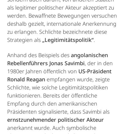
als legitimer politischer Akteur akzeptiert zu
werden. Bewaffnete Bewegungen versuchen
deshalb gezielt, internationale Anerkennung
zu erlangen. Schlichte bezeichnete diese
Strategien als
„Legitimitätspolitik“
.
Anhand des Beispiels des
angolanischen
Rebellenführers Jonas Savimbi
, der in den
1980er Jahren öffentlich von
US-Präsident
Ronald Reagan
empfangen wurde, zeigte
Schlichte, wie solche Legitimitätspolitiken
funktionieren. Bereits der öffentliche
Empfang durch den amerikanischen
Präsidenten signalisierte, dass Savimbi als
ernstzunehmender politischer Akteur
anerkannt wurde. Auch symbolische