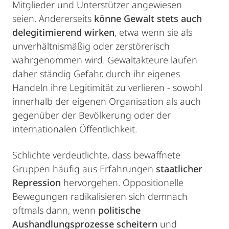
Mitglieder und Unterstützer angewiesen
seien. Andererseits
könne Gewalt stets auch
delegitimierend wirken
, etwa wenn sie als
unverhältnismäßig oder zerstörerisch
wahrgenommen wird. Gewaltakteure laufen
daher ständig Gefahr, durch ihr eigenes
Handeln ihre Legitimität zu verlieren - sowohl
innerhalb der eigenen Organisation als auch
gegenüber der Bevölkerung oder der
internationalen Öffentlichkeit.
Schlichte verdeutlichte, dass bewaffnete
Gruppen häufig aus Erfahrungen
staatlicher
Repression
hervorgehen. Oppositionelle
Bewegungen radikalisieren sich demnach
oftmals dann, wenn
politische
Aushandlungsprozesse scheitern
und