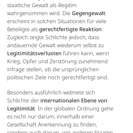
staatliche Gewalt als illegitim
wahrgenommen wird. Die
Gegengewalt
erscheint in solchen Situationen für viele
Beteiligte als
gerechtfertigte Reaktion
.
Zugleich zeigte Schlichte jedoch, dass
andauernde Gewalt wiederum selbst zu
Legitimitätsverlusten
führen kann, wenn
Krieg, Opfer und Zerstörung zunehmend
infrage stellen, ob die ursprünglichen
politischen Ziele noch gerechtfertigt sind.
Besonders ausführlich widmete sich
Schlichte der
internationalen Ebene von
Legitimität
. In der globalen Ordnung gehe
es nicht nur darum, innerhalb einer
Gesellschaft Anerkennung zu finden,
sondern auch darum, von anderen Staaten