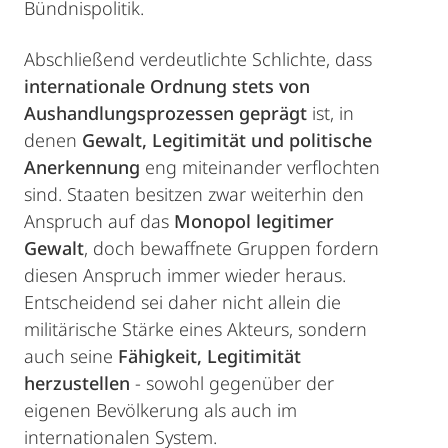
Bündnispolitik.
Abschließend verdeutlichte Schlichte, dass
internationale Ordnung stets von
Aushandlungsprozessen geprägt
ist, in
denen
Gewalt, Legitimität und politische
Anerkennung
eng miteinander verflochten
sind. Staaten besitzen zwar weiterhin den
Anspruch auf das
Monopol legitimer
Gewalt
, doch bewaffnete Gruppen fordern
diesen Anspruch immer wieder heraus.
Entscheidend sei daher nicht allein die
militärische Stärke eines Akteurs, sondern
auch seine
Fähigkeit, Legitimität
herzustellen
- sowohl gegenüber der
eigenen Bevölkerung als auch im
internationalen System.