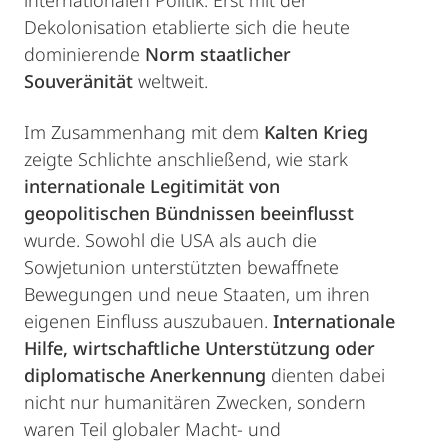
internationalen Politik. Erst mit der
Dekolonisation etablierte sich die heute
dominierende
Norm staatlicher
Souveränität
weltweit.
Im Zusammenhang mit dem
Kalten Krieg
zeigte Schlichte anschließend, wie stark
internationale Legitimität von
geopolitischen Bündnissen beeinflusst
wurde. Sowohl die USA als auch die
Sowjetunion unterstützten bewaffnete
Bewegungen und neue Staaten, um ihren
eigenen Einfluss auszubauen.
Internationale
Hilfe, wirtschaftliche Unterstützung oder
diplomatische Anerkennung
dienten dabei
nicht nur humanitären Zwecken, sondern
waren Teil globaler Macht- und