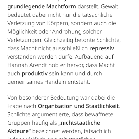
grundlegende Machtform
darstellt. Gewalt
bedeutet dabei nicht nur die tatsächliche
Verletzung von Körpern, sondern auch die
Möglichkeit oder Androhung solcher
Verletzungen. Gleichzeitig betonte Schlichte,
dass Macht nicht ausschließlich
repressiv
verstanden werden dürfe. Aufbauend auf
Hannah Arendt hob er hervor, dass Macht
auch
produktiv
sein kann und durch
gemeinsames Handeln entsteht.
Von besonderer Bedeutung war dabei die
Frage nach
Organisation und Staatlichkeit
.
Schlichte argumentierte, dass bewaffnete
Gruppen häufig als
„nichtstaatliche
Akteure“
bezeichnet werden, tatsächlich