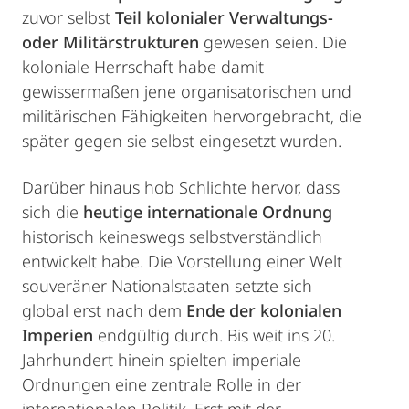
zuvor selbst
Teil kolonialer Verwaltungs-
oder Militärstrukturen
gewesen seien. Die
koloniale Herrschaft habe damit
gewissermaßen jene organisatorischen und
militärischen Fähigkeiten hervorgebracht, die
später gegen sie selbst eingesetzt wurden.
Darüber hinaus hob Schlichte hervor, dass
sich die
heutige internationale Ordnung
historisch keineswegs selbstverständlich
entwickelt habe. Die Vorstellung einer Welt
souveräner Nationalstaaten setzte sich
global erst nach dem
Ende der kolonialen
Imperien
endgültig durch. Bis weit ins 20.
Jahrhundert hinein spielten imperiale
Ordnungen eine zentrale Rolle in der