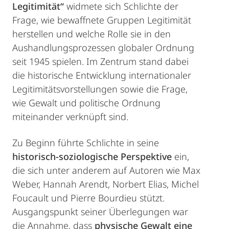
Legitimität“
widmete sich Schlichte der
Frage, wie bewaffnete Gruppen Legitimität
herstellen und welche Rolle sie in den
Aushandlungsprozessen globaler Ordnung
seit 1945 spielen. Im Zentrum stand dabei
die historische Entwicklung internationaler
Legitimitätsvorstellungen sowie die Frage,
wie Gewalt und politische Ordnung
miteinander verknüpft sind.
Zu Beginn führte Schlichte in seine
historisch-soziologische Perspektive
ein,
die sich unter anderem auf Autoren wie Max
Weber, Hannah Arendt, Norbert Elias, Michel
Foucault und Pierre Bourdieu stützt.
Ausgangspunkt seiner Überlegungen war
die Annahme, dass
physische Gewalt eine