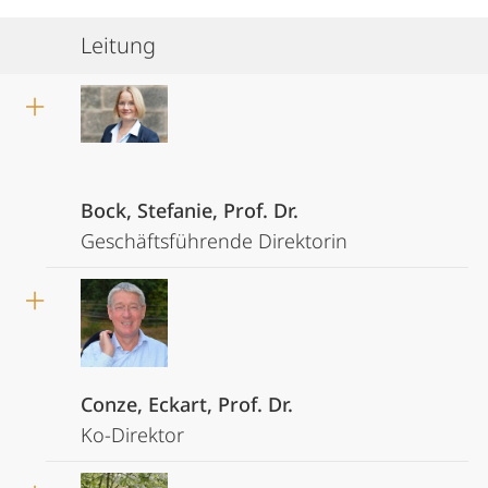
Leitung
Bock, Stefanie, Prof. Dr.
Geschäftsführende Direktorin
Conze, Eckart, Prof. Dr.
Ko-Direktor