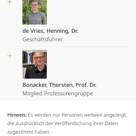
de Vries, Henning, Dr.
Geschäftsführer
Bonacker, Thorsten, Prof. Dr.
Mitglied Professorengruppe
Hinweis:
Es werden nur Personen weltweit angezeigt,
die ausdrücklich der Veröffentlichung ihrer Daten
zugestimmt haben.