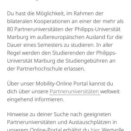
Du hast die Möglichkeit, im Rahmen der
bilateralen Kooperationen an einer der mehr als
80 Partneruniversitäten der Philipps-Universität
Marburg im außereuropäischen Ausland für die
Dauer eines Semesters zu studieren. In aller
Regel werden den Studierenden der Philipps-
Universität Marburg die Studiengebühren an
der Partnerhochschule erlassen.
Über unser Mobility-Online Portal kannst du
dich über unsere
Partneruniversitäten
weltweit
eingehend informieren.
Hinweise zu deiner Suche nach geeigneten
Partneruniversitäten und Austauschplätzen in
unserem Online-Portal erhältst du
hier.
Wertvolle