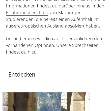
Informationen findest du darüber hinaus in den
Erfahrungsberichten
von Marburger
Studierenden, die bereits einen Aufenthalt im
außereuropäischen Ausland absolviert haben.
Gerne beraten wir dich auch persönlich zu den
vorhandenen Optionen. Unsere Sprechzeiten
findest du
hier.
Entdecken