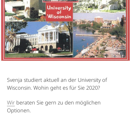
Svenja studiert aktuell an der University of
Wisconsin. Wohin geht es für Sie 2020?
Wir
beraten Sie gern zu den möglichen
Optionen.