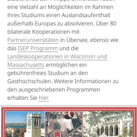
eine Vielzahl an Möglichkeiten im Rahmen
ihres Studiums einen Auslandsaufenthalt
außerhalb Europas zu absolvieren. Über 80
bilaterale Kooperationen mit
Partneruniversitäten
in Übersee, ebenso wie
das
ISEP Programm
und die
Landeskooperationen in Wisconsin und
Massachusetts
ermöglichen ein
gebührenfreies Studium an den
Gasthochschulen. Weitere Informationen zu
den ausgeschriebenen Programmen
erhalten Sie
hier.