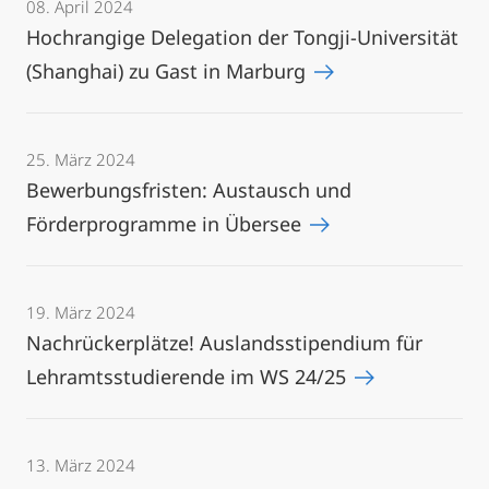
08. April 2024
Hochrangige Delegation der Tongji-Universität
(Shanghai) zu Gast in Marburg
25. März 2024
Bewerbungsfristen: Austausch und
Förderprogramme in Übersee
19. März 2024
Nachrückerplätze! Auslandsstipendium für
Lehramtsstudierende im WS 24/25
13. März 2024