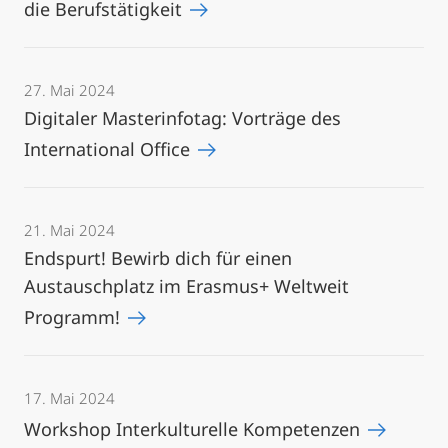
die Berufstätigkeit
27. Mai 2024
Digitaler Masterinfotag: Vorträge des
International Office
21. Mai 2024
Endspurt! Bewirb dich für einen
Austauschplatz im Erasmus+ Weltweit
Programm!
17. Mai 2024
Workshop Interkulturelle Kompetenzen