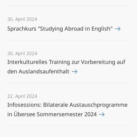
30. April 2024
Sprachkurs "Studying Abroad in English"
30. April 2024
Interkulturelles Training zur Vorbereitung auf
den Auslandsaufenthalt
22. April 2024
Infosessions: Bilaterale Austauschprogramme
in Übersee Sommersemester 2024