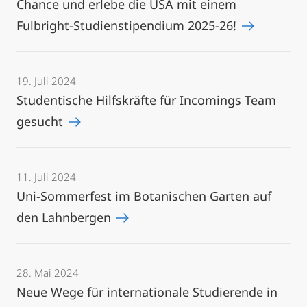
Chance und erlebe die USA mit einem
Fulbright-Studienstipendium 2025-26!
19. Juli 2024
Studentische Hilfskräfte für Incomings Team
gesucht
11. Juli 2024
Uni-Sommerfest im Botanischen Garten auf
den Lahnbergen
28. Mai 2024
Neue Wege für internationale Studierende in