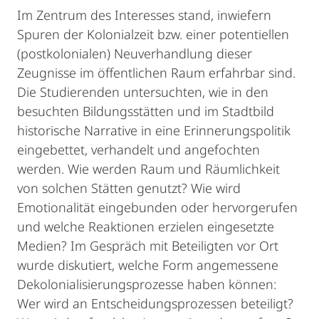
Im Zentrum des Interesses stand, inwiefern
Spuren der Kolonialzeit bzw. einer potentiellen
(postkolonialen) Neuverhandlung dieser
Zeugnisse im öffentlichen Raum erfahrbar sind.
Die Studierenden untersuchten, wie in den
besuchten Bildungsstätten und im Stadtbild
historische Narrative in eine Erinnerungspolitik
eingebettet, verhandelt und angefochten
werden. Wie werden Raum und Räumlichkeit
von solchen Stätten genutzt? Wie wird
Emotionalität eingebunden oder hervorgerufen
und welche Reaktionen erzielen eingesetzte
Medien? Im Gespräch mit Beteiligten vor Ort
wurde diskutiert, welche Form angemessene
Dekolonialisierungsprozesse haben können:
Wer wird an Entscheidungsprozessen beteiligt?