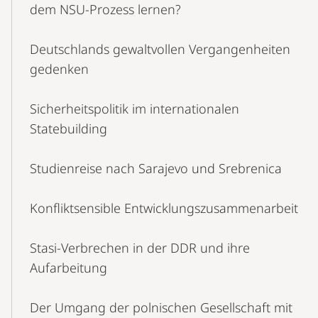
dem NSU-Prozess lernen?
Deutschlands gewaltvollen Vergangenheiten
gedenken
Sicherheitspolitik im internationalen
Statebuilding
Studienreise nach Sarajevo und Srebrenica
Konfliktsensible Entwicklungszusammenarbeit
Stasi-Verbrechen in der DDR und ihre
Aufarbeitung
Der Umgang der polnischen Gesellschaft mit