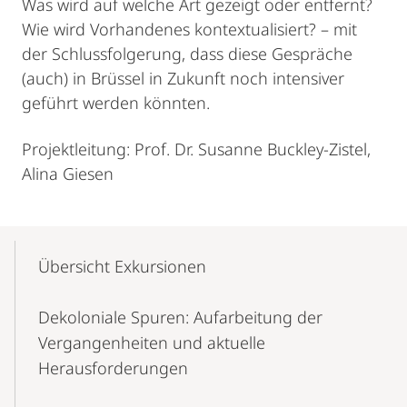
Was wird auf welche Art gezeigt oder entfernt?
Wie wird Vorhandenes kontextualisiert? – mit
der Schlussfolgerung, dass diese Gespräche
(auch) in Brüssel in Zukunft noch intensiver
geführt werden könnten.
Projektleitung: Prof. Dr. Susanne Buckley-Zistel,
Alina Giesen
Mobile-
Content-
Übersicht Exkursionen
Navigation
Dekoloniale Spuren: Aufarbeitung der
Vergangenheiten und aktuelle
Herausforderungen