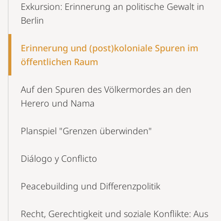
Exkursion: Erinnerung an politische Gewalt in
Berlin
Erinnerung und (post)koloniale Spuren im
öffentlichen Raum
Auf den Spuren des Völkermordes an den
Herero und Nama
Planspiel "Grenzen überwinden"
Diálogo y Conflicto
Peacebuilding und Differenzpolitik
Recht, Gerechtigkeit und soziale Konflikte: Aus