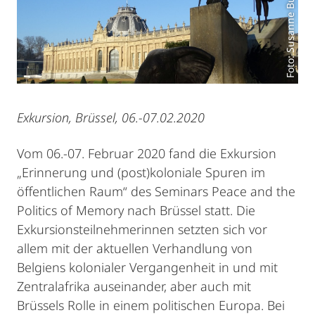
Foto: Susanne Buckley-Zistel
Exkursion, Brüssel, 06.-07.02.2020
Vom 06.-07. Februar 2020 fand die Exkursion
„Erinnerung und (post)koloniale Spuren im
öffentlichen Raum“ des Seminars Peace and the
Politics of Memory nach Brüssel statt. Die
Exkursionsteilnehmerinnen setzten sich vor
allem mit der aktuellen Verhandlung von
Belgiens kolonialer Vergangenheit in und mit
Zentralafrika auseinander, aber auch mit
Brüssels Rolle in einem politischen Europa. Bei