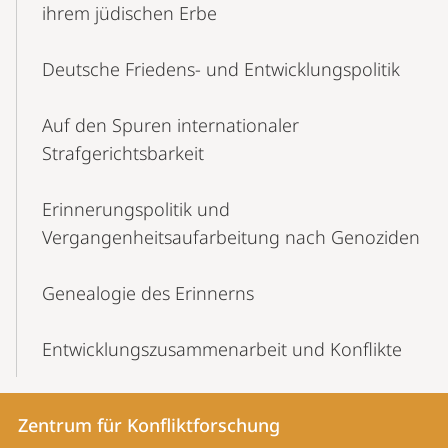
ihrem jüdischen Erbe
Deutsche Friedens- und Entwicklungspolitik
Auf den Spuren internationaler
Strafgerichtsbarkeit
Erinnerungspolitik und
Vergangenheitsaufarbeitung nach Genoziden
Genealogie des Erinnerns
Entwicklungszusammenarbeit und Konflikte
Kontakt
Kontaktinformationen
Zentrum für Konfliktforschung
Zentrum