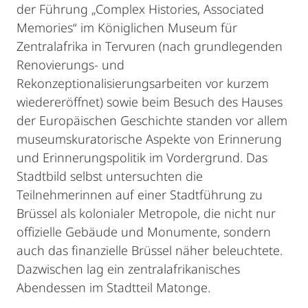
der Führung „Complex Histories, Associated
Memories“ im Königlichen Museum für
Zentralafrika in Tervuren (nach grundlegenden
Renovierungs- und
Rekonzeptionalisierungsarbeiten vor kurzem
wiedereröffnet) sowie beim Besuch des Hauses
der Europäischen Geschichte standen vor allem
museumskuratorische Aspekte von Erinnerung
und Erinnerungspolitik im Vordergrund. Das
Stadtbild selbst untersuchten die
Teilnehmerinnen auf einer Stadtführung zu
Brüssel als kolonialer Metropole, die nicht nur
offizielle Gebäude und Monumente, sondern
auch das finanzielle Brüssel näher beleuchtete.
Dazwischen lag ein zentralafrikanisches
Abendessen im Stadtteil Matonge.