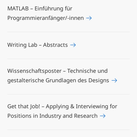
MATLAB – Einführung für
Programmieranfänger/-innen
Writing Lab – Abstracts
Wissenschaftsposter – Technische und
gestalterische Grundlagen des Designs
Get that Job! – Applying & Interviewing for
Positions in Industry and Research