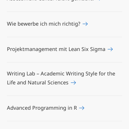
Wie bewerbe ich mich richtig?
Projektmanagement mit Lean Six Sigma
Writing Lab – Academic Writing Style for the
Life and Natural Sciences
Advanced Programming in R