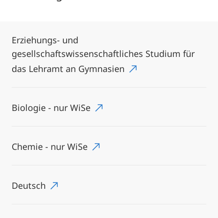
Erziehungs- und
gesellschaftswissenschaftliches Studium für
das Lehramt an Gymnasien
Biologie - nur WiSe
Chemie - nur WiSe
Deutsch