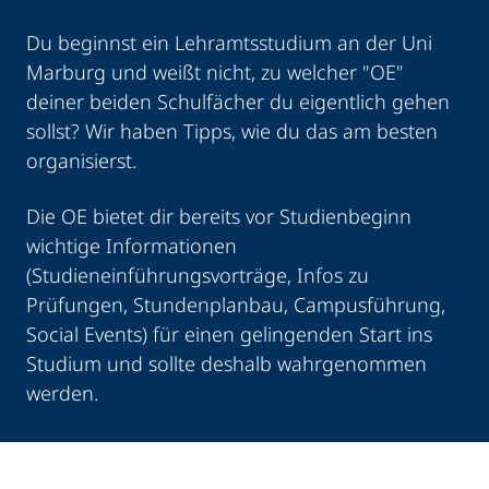
Du beginnst ein Lehramtsstudium an der Uni
Marburg und weißt nicht, zu welcher "OE"
deiner beiden Schulfächer du eigentlich gehen
sollst? Wir haben Tipps, wie du das am besten
organisierst.
Die OE bietet dir bereits vor Studienbeginn
wichtige Informationen
(Studieneinführungsvorträge, Infos zu
Prüfungen, Stundenplanbau, Campusführung,
Social Events) für einen gelingenden Start ins
Studium und sollte deshalb wahrgenommen
werden.