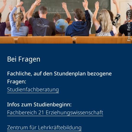
Foto: Felix Wesch
Bei Fragen
Fachliche, auf den Stundenplan bezogene
Fragen:
Studienfachberatung
Infos zum Studienbeginn:
Fachbereich 21 Erziehungswissenschaft
Zentrum für Lehrkräftebildung