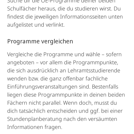
Suche dir die OE-Programme deiner beiden
Schulfächer heraus, die du studieren wirst. Du
findest die jeweiligen Informationsseiten unten
aufgelistet und verlinkt.
Programme vergleichen
Vergleiche die Programme und wähle – sofern
angeboten – vor allem die Programmpunkte,
die sich ausdrücklich an Lehramtsstudierende
wenden bzw. die ganz offenbar fachliche
Einführungsveranstaltungen sind. Bestenfalls
liegen diese Programmpunkte in deinen beiden
Fächern nicht parallel. Wenn doch, musst du
dich tatsächlich entscheiden und ggf. bei einer
Stundenplanberatung nach den versäumten
Informationen fragen.