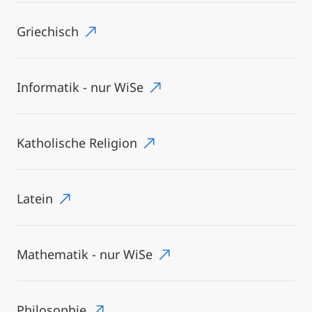
Griechisch
Informatik - nur WiSe
Katholische Religion
Latein
Mathematik - nur WiSe
Philosophie