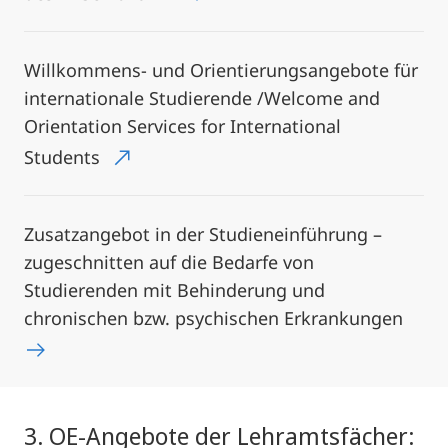
Willkommens- und Orientierungsangebote für
internationale Studierende /Welcome and
Orientation Services for International
Students
Zusatzangebot in der Studieneinführung –
zugeschnitten auf die Bedarfe von
Studierenden mit Behinderung und
chronischen bzw. psychischen Erkrankungen
3. OE-Angebote der Lehramtsfächer: