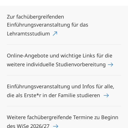
Zur fachübergreifenden
Einführungsveranstaltung für das
Lehramtsstudium
Online-Angebote und wichtige Links für die
weitere individuelle Studienvorbereitung
Einführungsveranstaltung und Infos für alle,
die als Erste*r in der Familie studieren
Weitere fachübergreifende Termine zu Beginn
des WiSe 2026/27