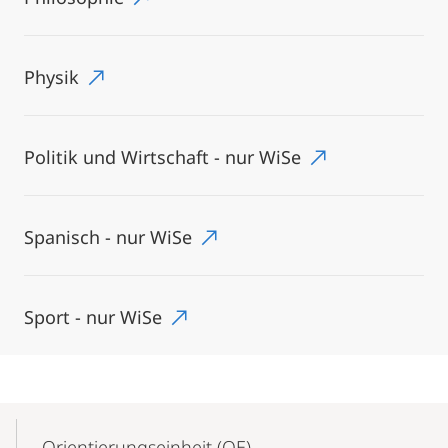
Physik
Politik und Wirtschaft - nur WiSe
Spanisch - nur WiSe
Sport - nur WiSe
Mobile-
Content-
Orientierungseinheit (OE)