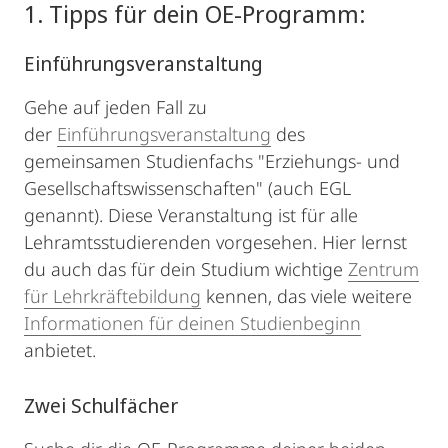
1. Tipps für dein OE-Programm:
Einführungsveranstaltung
Gehe auf jeden Fall zu
der
Einführungsveranstaltung
des
gemeinsamen Studienfachs "Erziehungs- und
Gesellschaftswissenschaften" (auch EGL
genannt). Diese Veranstaltung ist für alle
Lehramtsstudierenden vorgesehen. Hier lernst
du auch das für dein Studium wichtige
Zentrum
für Lehrkräftebildung
kennen, das viele weitere
Informationen für deinen Studienbeginn
anbietet.
Zwei Schulfächer