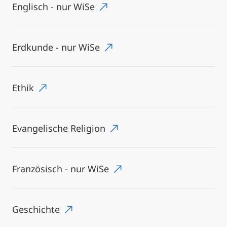
Englisch - nur WiSe
Erdkunde - nur WiSe
Ethik
Evangelische Religion
Französisch - nur WiSe
Geschichte