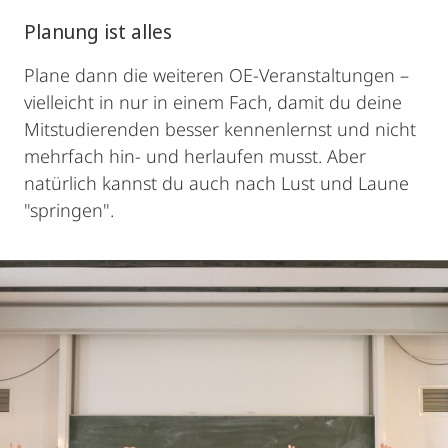
Planung ist alles
Plane dann die weiteren OE-Veranstaltungen –
vielleicht in nur in einem Fach, damit du deine
Mitstudierenden besser kennenlernst und nicht
mehrfach hin- und herlaufen musst. Aber
natürlich kannst du auch nach Lust und Laune
"springen".