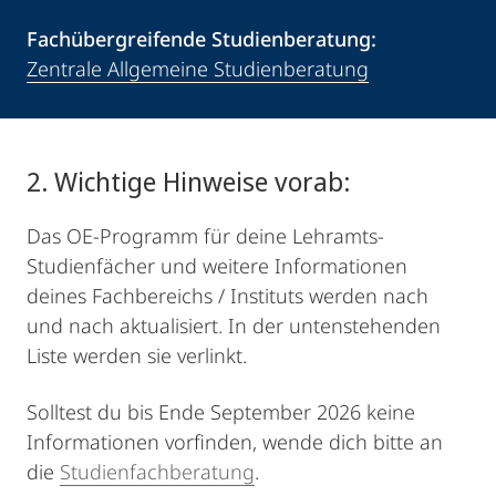
Fachübergreifende Studienberatung:
Zentrale Allgemeine Studienberatung
2. Wichtige Hinweise vorab:
Das OE-Programm für deine Lehramts-
Studienfächer und weitere Informationen
deines Fachbereichs / Instituts werden nach
und nach aktualisiert. In der untenstehenden
Liste werden sie verlinkt.
Solltest du bis Ende September 2026 keine
Informationen vorfinden, wende dich bitte an
die
Studienfachberatung
.