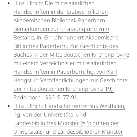
Hinz, Ulrich: Die mittelalterlichen
Handschriften in der Erzbischöflichen
Akademischen Bibliothek Paderborn.
Bemerkungen zur Erfassung und zum
Bestand, in: Ein Jahrhundert Akademische
Bibliothek Paderborn. Zur Geschichte des
Buches in der Mitteldeutschen Kirchenprovinz
mit einem Verzeichnis er mittelalterlichen
Handschriften in Paderborn, hg. von Karl
Hengst, (= Veröffentlichungen zur Geschichte
der mitteldeutschen Kirchenprovinz 19),
Paderborn 1996, S. 77-91.
Hinz, Ulrich: Handschriftencensus Westfalen,
hg. von der Universitäts- und
Landesbibliothek Münster (= Schriften der
Universitäts- und Landesbibliothek Münster