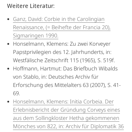
Weitere Literatur:
Ganz, David: Corbie in the Carolingian
Renaissance, (= Beihefte der Francia 20),
Sigmaringen 1990.
Honselmann, Klemens: Zu zwei Korveyer
Papstprivilegien des 12. Jahrhunderts, in:
Westfälische Zeitschrift 115 (1965), S. 519f.
Hoffmann, Hartmut: Das Briefbuch Wibalds
von Stablo, in: Deutsches Archiv für
Erforschung des Mittelalters 63 (2007), S. 41-
69.
Honselmann, Klemens: Initia Corbeia. Der
Erlebnisbericht der Gründung Corveys eines
aus dem Sollingkloster Hetha gekommenen
Mönches von 822, in: Archiv für Diplomatik 36