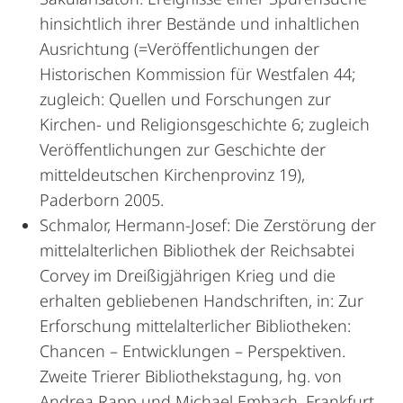
hinsichtlich ihrer Bestände und inhaltlichen
Ausrichtung (=Veröffentlichungen der
Historischen Kommission für Westfalen 44;
zugleich: Quellen und Forschungen zur
Kirchen- und Religionsgeschichte 6; zugleich
Veröffentlichungen zur Geschichte der
mitteldeutschen Kirchenprovinz 19),
Paderborn 2005.
Schmalor, Hermann-Josef: Die Zerstörung der
mittelalterlichen Bibliothek der Reichsabtei
Corvey im Dreißigjährigen Krieg und die
erhalten gebliebenen Handschriften, in: Zur
Erforschung mittelalterlicher Bibliotheken:
Chancen – Entwicklungen – Perspektiven.
Zweite Trierer Bibliothekstagung, hg. von
Andrea Rapp und Michael Embach, Frankfurt