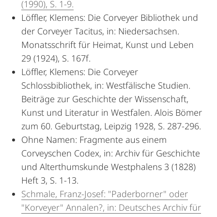
(1990), S. 1-9.
Löffler, Klemens: Die Corveyer Bibliothek und
der Corveyer Tacitus, in: Niedersachsen.
Monatsschrift für Heimat, Kunst und Leben
29 (1924), S. 167f.
Löffler, Klemens: Die Corveyer
Schlossbibliothek, in: Westfälische Studien.
Beiträge zur Geschichte der Wissenschaft,
Kunst und Literatur in Westfalen. Alois Bömer
zum 60. Geburtstag, Leipzig 1928, S. 287-296.
Ohne Namen: Fragmente aus einem
Corveyschen Codex, in: Archiv für Geschichte
und Alterthumskunde Westphalens 3 (1828)
Heft 3, S. 1-13.
Schmale, Franz-Josef: "Paderborner" oder
"Korveyer" Annalen?, in: Deutsches Archiv für