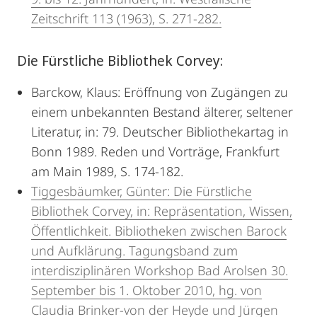
Zeitschrift 113 (1963), S. 271-282.
Die Fürstliche Bibliothek Corvey:
Barckow, Klaus: Eröffnung von Zugängen zu
einem unbekannten Bestand älterer, seltener
Literatur, in: 79. Deutscher Bibliothekartag in
Bonn 1989. Reden und Vorträge, Frankfurt
am Main 1989, S. 174-182.
Tiggesbäumker, Günter: Die Fürstliche
Bibliothek Corvey, in: Repräsentation, Wissen,
Öffentlichkeit. Bibliotheken zwischen Barock
und Aufklärung. Tagungsband zum
interdisziplinären Workshop Bad Arolsen 30.
September bis 1. Oktober 2010, hg. von
Claudia Brinker-von der Heyde und Jürgen