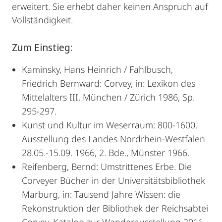
erweitert. Sie erhebt daher keinen Anspruch auf
Vollständigkeit.
Zum Einstieg:
Kaminsky, Hans Heinrich / Fahlbusch,
Friedrich Bernward: Corvey, in: Lexikon des
Mittelalters III, München / Zürich 1986, Sp.
295-297.
Kunst und Kultur im Weserraum: 800-1600.
Ausstellung des Landes Nordrhein-Westfalen
28.05.-15.09. 1966, 2. Bde., Münster 1966.
Reifenberg, Bernd: Umstrittenes Erbe. Die
Corveyer Bücher in der Universitätsbibliothek
Marburg, in: Tausend Jahre Wissen: die
Rekonstruktion der Bibliothek der Reichsabtei