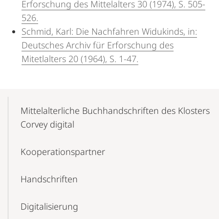
Erforschung des Mittelalters 30 (1974), S. 505-
526.
Schmid, Karl: Die Nachfahren Widukinds, in:
Deutsches Archiv für Erforschung des
Mitetlalters 20 (1964), S. 1-47.
Mobile-
Content-
Mittelalterliche Buchhandschriften des Klosters
Navigation
Corvey digital
Kooperationspartner
Handschriften
Digitalisierung