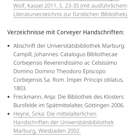
Wolf, Kassel 2011, S. 23-35 (mit ausführlichem
Literaturverzeichnis zur fürstlichen Bibliothek).
Verzeichnisse mit Corveyer Handschriften:
Abschrift der Universitätsbibliothek Marburg:
Campill, Johannes: Catalogus Bibliothecae
Corbejensis Reverendissimo ac Celsissimo
Domino Domino Theodoro Episcopo
Corbejensis Sa. Rom. Imper. Principi oblatus,
1803.
Freckmann, Anja: Die Bibliothek des Klosters
Bursfelde im Spätmittelalter, Göttingen 2006.
Heyne, Sirka: Die mittelalterlichen
Handschriften der Universitätsbibliothek
Marburg, Wiesbaden 2002.