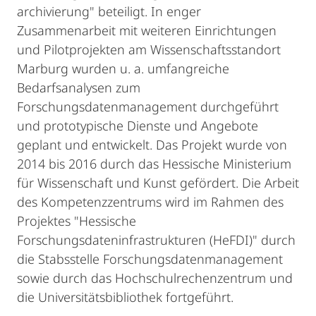
archivierung" beteiligt. In enger
Zusammenarbeit mit weiteren Einrichtungen
und Pilotprojekten am Wissenschaftsstandort
Marburg wurden u. a. umfangreiche
Bedarfsanalysen zum
Forschungsdatenmanagement durchgeführt
und prototypische Dienste und Angebote
geplant und entwickelt. Das Projekt wurde von
2014 bis 2016 durch das Hessische Ministerium
für Wissenschaft und Kunst gefördert. Die Arbeit
des Kompetenzzentrums wird im Rahmen des
Projektes "Hessische
Forschungsdateninfrastrukturen (HeFDI)" durch
die Stabsstelle Forschungsdatenmanagement
sowie durch das Hochschulrechenzentrum und
die Universitätsbibliothek fortgeführt.