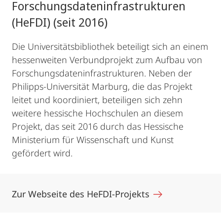
Forschungsdateninfrastrukturen
(HeFDI) (seit 2016)
Die Universitätsbibliothek beteiligt sich an einem
hessenweiten Verbundprojekt zum Aufbau von
Forschungsdateninfrastrukturen. Neben der
Philipps-Universität Marburg, die das Projekt
leitet und koordiniert, beteiligen sich zehn
weitere hessische Hochschulen an diesem
Projekt, das seit 2016 durch das Hessische
Ministerium für Wissenschaft und Kunst
gefördert wird.
Zur Webseite des HeFDI-Projekts