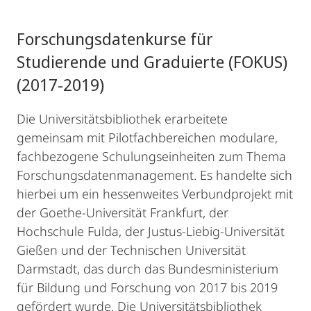
Forschungsdatenkurse für
Studierende und Graduierte (FOKUS)
(2017-2019)
Die Universitätsbibliothek erarbeitete
gemeinsam mit Pilotfachbereichen modulare,
fachbezogene Schulungseinheiten zum Thema
Forschungsdatenmanagement. Es handelte sich
hierbei um ein hessenweites Verbundprojekt mit
der Goethe-Universität Frankfurt, der
Hochschule Fulda, der Justus-Liebig-Universität
Gießen und der Technischen Universität
Darmstadt, das durch das Bundesministerium
für Bildung und Forschung von 2017 bis 2019
gefördert wurde. Die Universitätsbibliothek