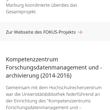
Marburg koordinierte überdies das
Gesamtprojekt.
Zur Webseite des FOKUS-Projekts
Kompetenzzentrum
Forschungsdatenmanagement und -
archivierung (2014-2016)
Gemeinsam mit dem Hochschulrechenzentrum
war die Universitätsbibliothek federführend an
der Einrichtung des "Kompetenzzentrums
Forschungsdatenmanagement und –