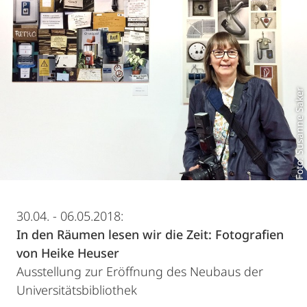
Foto: Susanne Saker
30.04. - 06.05.2018:
In den Räumen lesen wir die Zeit: Fotografien
von Heike Heuser
Ausstellung zur Eröffnung des Neubaus der
Universitätsbibliothek