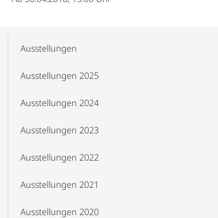
Mobile-
Content-
Ausstellungen
Navigation
Ausstellungen 2025
Ausstellungen 2024
Ausstellungen 2023
Ausstellungen 2022
Ausstellungen 2021
Ausstellungen 2020