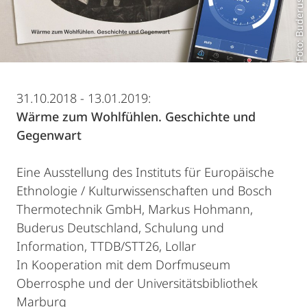
Foto: Buderus
31.10.2018 - 13.01.2019:
Wärme zum Wohlfühlen. Geschichte und
Gegenwart
Eine Ausstellung des Instituts für Europäische
Ethnologie / Kulturwissenschaften und Bosch
Thermotechnik GmbH, Markus Hohmann,
Buderus Deutschland, Schulung und
Information, TTDB/STT26, Lollar
In Kooperation mit dem Dorfmuseum
Oberrosphe und der Universitätsbibliothek
Marburg