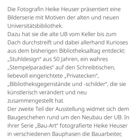
Die Fotografin Heike Heuser präsentiert eine
Bilderserie mit Motiven der alten und neuen
Universitätsbibliothek.
Dazu hat sie die alte UB vom Keller bis zum
Dach durchstreift und dabei allerhand Kurioses
aus dem bisherigen Bibliotheksalltag entdeckt:
„Stuhldesign“ aus 50 Jahren, ein wahres
„Stempelparadies“ auf den Schreibtischen,
liebevoll eingerichtete „Privatecken“,
„Bibliotheksgegenstände und -schilder“, die sie
künstlerisch verändert und neu
zusammengestellt hat.
Der zweite Teil der Ausstellung widmet sich dem
Baugeschehen rund um den Neubau der UB. In
ihrer Serie „Bau-Art“ fotografierte Heike Heuser
in verschiedenen Bauphasen die Bauarbeiter,