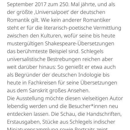
September 2017 zum 250. Mal jährte, und als
der größte ‚Universalpoet‘ der deutschen
Romantik gilt. Wie kein anderer Romantiker
steht er für die literarisch-poetische Vermittlung
zwischen den Kulturen, wofür seine bis heute
mustergültigen Shakespeare-Übersetzungen
das berühmteste Beispiel sind. Schlegels
universalistische Bestrebungen reichen aber
weit darüber hinaus: So genießt er etwa auch
als Begründer der deutschen Indologie bis
heute in Fachkreisen für seine Übersetzungen
aus dem Sanskrit großes Ansehen.
Die Ausstellung möchte diesen vielseitigen Autor
lebendig werden und die Besucher*innen neu
entdecken lassen. Die Schau, die Handschriften,
Erstausgaben, Stücke aus Schlegels indischer
Miniaturensammlung sowie Portraits zeigt,