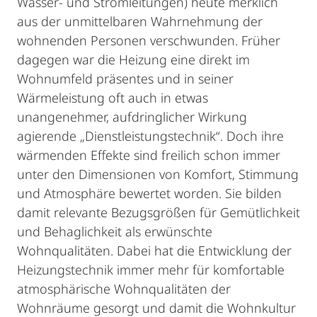
Wasser- und Stromleitungen) heute merklich
aus der unmittelbaren Wahrnehmung der
wohnenden Personen verschwunden. Früher
dagegen war die Heizung eine direkt im
Wohnumfeld präsentes und in seiner
Wärmeleistung oft auch in etwas
unangenehmer, aufdringlicher Wirkung
agierende „Dienstleistungstechnik“. Doch ihre
wärmenden Effekte sind freilich schon immer
unter den Dimensionen von Komfort, Stimmung
und Atmosphäre bewertet worden. Sie bilden
damit relevante Bezugsgrößen für Gemütlichkeit
und Behaglichkeit als erwünschte
Wohnqualitäten. Dabei hat die Entwicklung der
Heizungstechnik immer mehr für komfortable
atmosphärische Wohnqualitäten der
Wohnräume gesorgt und damit die Wohnkultur