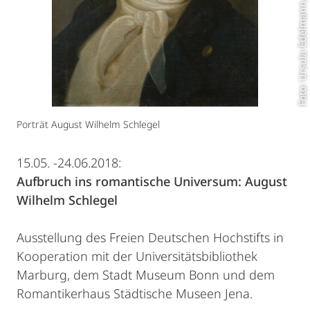
Foto: Ursula Edelmann, FDH
Porträt August Wilhelm Schlegel
15.05. -24.06.2018:
Aufbruch ins romantische Universum: August
Wilhelm Schlegel
Ausstellung des Freien Deutschen Hochstifts in
Kooperation mit der Universitätsbibliothek
Marburg, dem Stadt Museum Bonn und dem
Romantikerhaus Städtische Museen Jena.