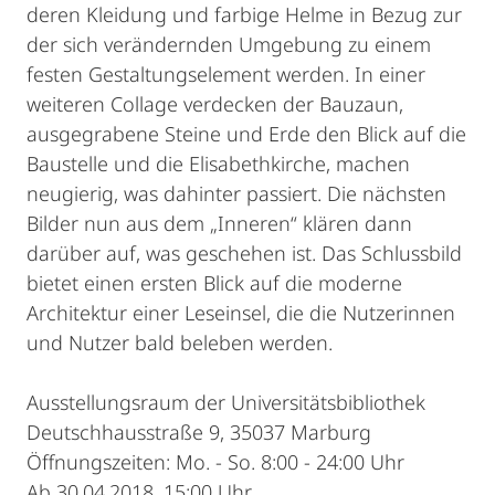
deren Kleidung und farbige Helme in Bezug zur
der sich verändernden Umgebung zu einem
festen Gestaltungselement werden. In einer
weiteren Collage verdecken der Bauzaun,
ausgegrabene Steine und Erde den Blick auf die
Baustelle und die Elisabethkirche, machen
neugierig, was dahinter passiert. Die nächsten
Bilder nun aus dem „Inneren“ klären dann
darüber auf, was geschehen ist. Das Schlussbild
bietet einen ersten Blick auf die moderne
Architektur einer Leseinsel, die die Nutzerinnen
und Nutzer bald beleben werden.
Ausstellungsraum der Universitätsbibliothek
Deutschhausstraße 9, 35037 Marburg
Öffnungszeiten: Mo. - So. 8:00 - 24:00 Uhr
Ab 30.04.2018, 15:00 Uhr