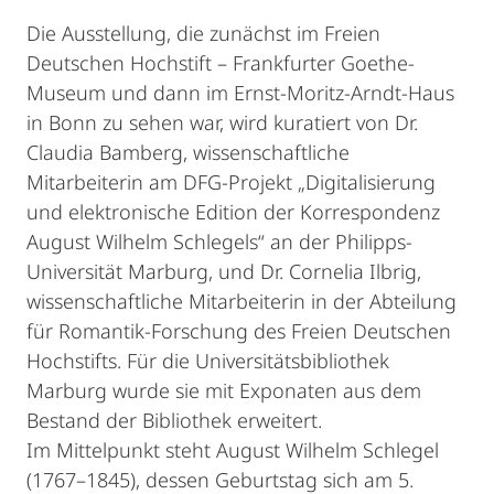
Die Ausstellung, die zunächst im Freien
Deutschen Hochstift – Frankfurter Goethe-
Museum und dann im Ernst-Moritz-Arndt-Haus
in Bonn zu sehen war, wird kuratiert von Dr.
Claudia Bamberg, wissenschaftliche
Mitarbeiterin am DFG-Projekt „Digitalisierung
und elektronische Edition der Korrespondenz
August Wilhelm Schlegels“ an der Philipps-
Universität Marburg, und Dr. Cornelia Ilbrig,
wissenschaftliche Mitarbeiterin in der Abteilung
für Romantik-Forschung des Freien Deutschen
Hochstifts. Für die Universitätsbibliothek
Marburg wurde sie mit Exponaten aus dem
Bestand der Bibliothek erweitert.
Im Mittelpunkt steht August Wilhelm Schlegel
(1767–1845), dessen Geburtstag sich am 5.