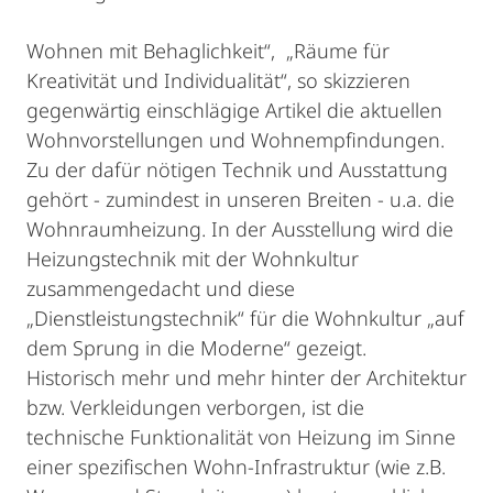
Wohnen mit Behaglichkeit“, „Räume für
Kreativität und Individualität“, so skizzieren
gegenwärtig einschlägige Artikel die aktuellen
Wohnvorstellungen und Wohnempfindungen.
Zu der dafür nötigen Technik und Ausstattung
gehört - zumindest in unseren Breiten - u.a. die
Wohnraumheizung. In der Ausstellung wird die
Heizungstechnik mit der Wohnkultur
zusammengedacht und diese
„Dienstleistungstechnik“ für die Wohnkultur „auf
dem Sprung in die Moderne“ gezeigt.
Historisch mehr und mehr hinter der Architektur
bzw. Verkleidungen verborgen, ist die
technische Funktionalität von Heizung im Sinne
einer spezifischen Wohn-Infrastruktur (wie z.B.