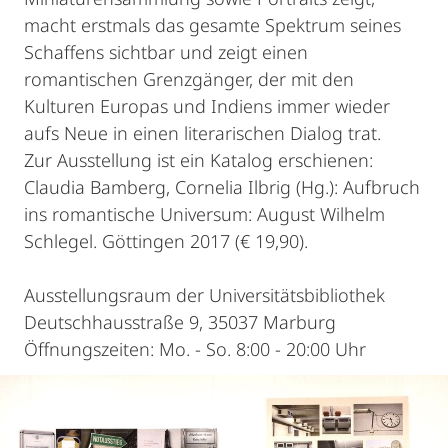
macht erstmals das gesamte Spektrum seines
Schaffens sichtbar und zeigt einen
romantischen Grenzgänger, der mit den
Kulturen Europas und Indiens immer wieder
aufs Neue in einen literarischen Dialog trat.
Zur Ausstellung ist ein Katalog erschienen:
Claudia Bamberg, Cornelia Ilbrig (Hg.): Aufbruch
ins romantische Universum: August Wilhelm
Schlegel. Göttingen 2017 (€ 19,90).
Ausstellungsraum der Universitätsbibliothek
Deutschhausstraße 9, 35037 Marburg
Öffnungszeiten: Mo. - So. 8:00 - 20:00 Uhr