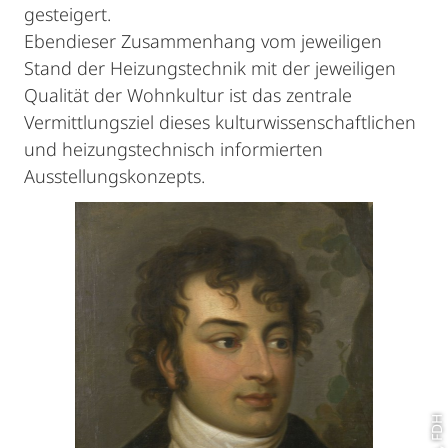
gesteigert.
Ebendieser Zusammenhang vom jeweiligen
Stand der Heizungstechnik mit der jeweiligen
Qualität der Wohnkultur ist das zentrale
Vermittlungsziel dieses kulturwissenschaftlichen
und heizungstechnisch informierten
Ausstellungskonzepts.