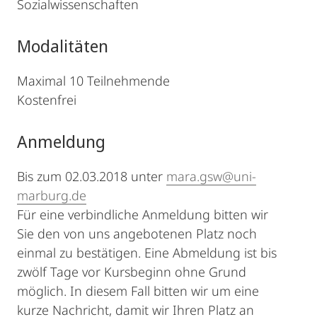
Sozialwissenschaften
Modalitäten
Maximal 10 Teilnehmende
Kostenfrei
Anmeldung
Bis zum 02.03.2018 unter
mara.gsw@uni-
marburg.de
Für eine verbindliche Anmeldung bitten wir
Sie den von uns angebotenen Platz noch
einmal zu bestätigen. Eine Abmeldung ist bis
zwölf Tage vor Kursbeginn ohne Grund
möglich. In diesem Fall bitten wir um eine
kurze Nachricht, damit wir Ihren Platz an