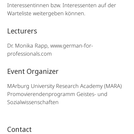
Interessentinnen bzw. Interessenten auf der
Warteliste weitergeben können.
Lecturers
Dr. Monika Rapp, www.german-for-
professionals.com
Event Organizer
MArburg University Research Academy (MARA)
Promovierendenprogramm Geistes- und
Sozialwissenschaften
Contact