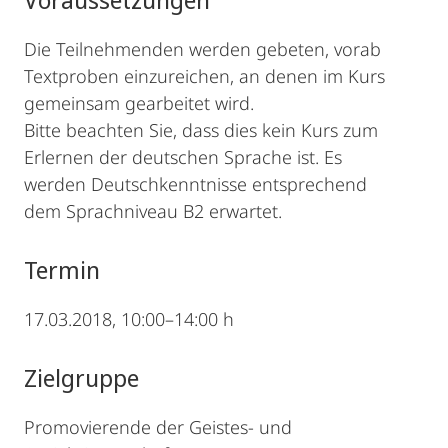
Die Teilnehmenden werden gebeten, vorab
Textproben einzureichen, an denen im Kurs
gemeinsam gearbeitet wird.
Bitte beachten Sie, dass dies kein Kurs zum
Erlernen der deutschen Sprache ist. Es
werden Deutschkenntnisse entsprechend
dem Sprachniveau B2 erwartet.
Termin
17.03.2018, 10:00–14:00 h
Zielgruppe
Promovierende der Geistes- und