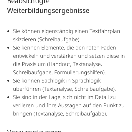
Beabsichtigte
Weiterbildungsergebnisse
Sie können eigenständig einen Textfahrplan
skizzieren (Schreibaufgabe).
Sie kennen Elemente, die den roten Faden
entwickeln und verstärken und setzen diese in
die Praxis um (Handout, Textanalyse,
Schreibaufgabe, Formulierungshilfen).
Sie können Sachlogik in Sprachlogik
überführen (Textanalyse, Schreibaufgabe).
Sie sind in der Lage, sich nicht im Detail zu
verlieren und Ihre Aussagen auf den Punkt zu
bringen (Textanalyse, Schreibaufgabe).
Voraussetzungen