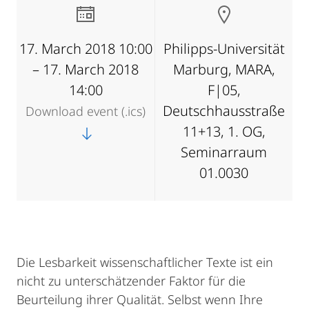
17. March 2018 10:00
Philipps-Universität
– 17. March 2018
Marburg, MARA,
14:00
F|05,
Deutschhausstraße
Download event (.ics)
11+13, 1. OG,
Seminarraum
01.0030
Die Lesbarkeit wissenschaftlicher Texte ist ein
nicht zu unterschätzender Faktor für die
Beurteilung ihrer Qualität. Selbst wenn Ihre