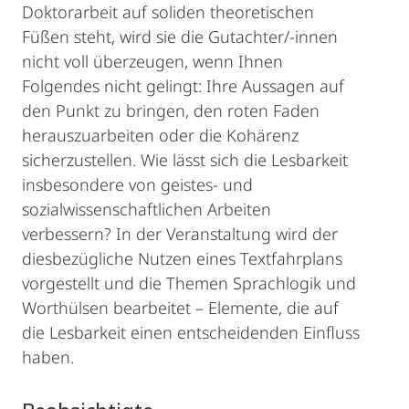
Doktorarbeit auf soliden theoretischen
Füßen steht, wird sie die Gutachter/-innen
nicht voll überzeugen, wenn Ihnen
Folgendes nicht gelingt: Ihre Aussagen auf
den Punkt zu bringen, den roten Faden
herauszuarbeiten oder die Kohärenz
sicherzustellen. Wie lässt sich die Lesbarkeit
insbesondere von geistes- und
sozialwissenschaftlichen Arbeiten
verbessern? In der Veranstaltung wird der
diesbezügliche Nutzen eines Textfahrplans
vorgestellt und die Themen Sprachlogik und
Worthülsen bearbeitet – Elemente, die auf
die Lesbarkeit einen entscheidenden Einfluss
haben.