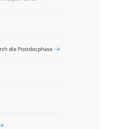
urch die Postdocphase