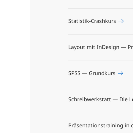
Statistik-Crashkurs
Layout mit InDesign — Pr
SPSS — Grundkurs
Schreibwerkstatt — Die L
Präsentationstraining in