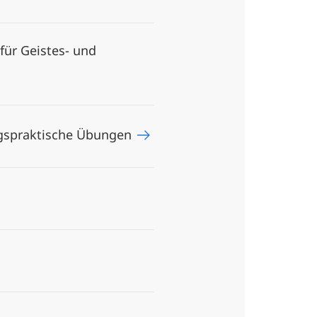
für Geistes- und
ngspraktische Übungen