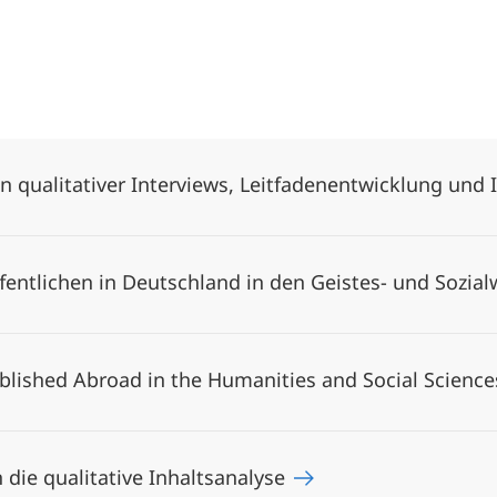
en qualitativer Interviews, Leitfadenentwicklung und
fentlichen in Deutschland in den Geistes- und Sozia
blished Abroad in the Humanities and Social Scienc
ie qualitative Inhaltsanalyse