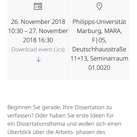
26. November 2018
Philipps-Universität
10:30 – 27. November
Marburg, MARA,
2018 16:30
F|05,
Deutschhausstraße
Download event (.ics)
11+13, Seminarraum
01.0020
Beginnen Sie gerade, Ihre Dissertation zu
verfassen? Oder haben Sie erste Ideen für
ein Dissertationsthema und wollen sich einen
Überblick über die Arbeits- phasen des