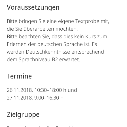
Voraussetzungen
Bitte bringen Sie eine eigene Textprobe mit,
die Sie überarbeiten möchten.
Bitte beachten Sie, dass dies kein Kurs zum
Erlernen der deutschen Sprache ist. Es
werden Deutschkenntnisse entsprechend
dem Sprachniveau B2 erwartet.
Termine
26.11.2018, 10:30–18:00 h und
27.11.2018, 9:00–16:30 h
Zielgruppe