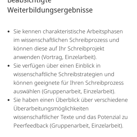
Weiterbildungsergebnisse
Sie kennen charakteristische Arbeitsphasen
im wissenschaftlichen Schreibprozess und
können diese auf Ihr Schreibprojekt
anwenden (Vortrag, Einzelarbeit).
Sie verfügen über einen Einblick in
wissenschaftliche Schreibstrategien und
können geeignete für Ihren Schreibprozess
auswählen (Gruppenarbeit, Einzelarbeit).
Sie haben einen Überblick über verschiedene
Überarbeitungsmöglichkeiten
wissenschaftlicher Texte und das Potenzial zu
Peerfeedback (Gruppenarbeit, Einzelarbeit).