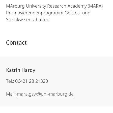
MArburg University Research Academy (MARA)
Promovierendenprogramm Geistes- und
Sozialwissenschaften
Contact
Katrin Hardy
Tel.: 06421 28 21320
Mail:
mara.gsw@uni-marburg.de