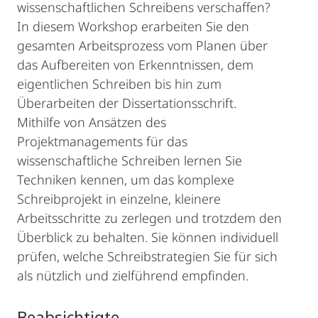
wissenschaftlichen Schreibens verschaffen?
In diesem Workshop erarbeiten Sie den
gesamten Arbeitsprozess vom Planen über
das Aufbereiten von Erkenntnissen, dem
eigentlichen Schreiben bis hin zum
Überarbeiten der Dissertationsschrift.
Mithilfe von Ansätzen des
Projektmanagements für das
wissenschaftliche Schreiben lernen Sie
Techniken kennen, um das komplexe
Schreibprojekt in einzelne, kleinere
Arbeitsschritte zu zerlegen und trotzdem den
Überblick zu behalten. Sie können individuell
prüfen, welche Schreibstrategien Sie für sich
als nützlich und zielführend empfinden.
Beabsichtigte