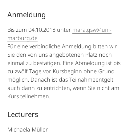
Anmeldung
Bis zum 04.10.2018 unter
mara.gsw@uni-
marburg.de
Für eine verbindliche Anmeldung bitten wir
Sie den von uns angebotenen Platz noch
einmal zu bestätigen. Eine Abmeldung ist bis
zu zwölf Tage vor Kursbeginn ohne Grund
möglich. Danach ist das Teilnahmeentgelt
auch dann zu entrichten, wenn Sie nicht am
Kurs teilnehmen.
Lecturers
Michaela Müller