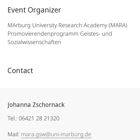
Event Organizer
MArburg University Research Academy (MARA)
Promovierendenprogramm Geistes- und
Sozialwissenschaften
Contact
Johanna Zschornack
Tel.: 06421 28 21320
Mail:
mara.gsw@uni-marburg.de