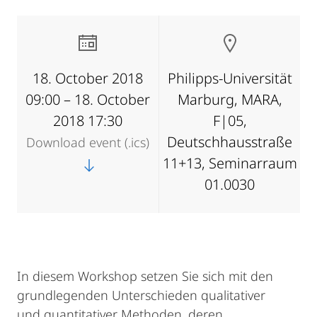
18. October 2018
Philipps-Universität
09:00 – 18. October
Marburg, MARA,
2018 17:30
F|05,
Deutschhausstraße
Download event (.ics)
11+13, Seminarraum
01.0030
In diesem Workshop setzen Sie sich mit den
grundlegenden Unterschieden qualitativer
und quantitativer Methoden, deren