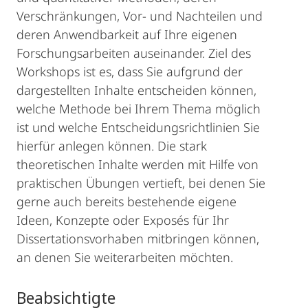
Verschränkungen, Vor- und Nachteilen und
deren Anwendbarkeit auf Ihre eigenen
Forschungsarbeiten auseinander. Ziel des
Workshops ist es, dass Sie aufgrund der
dargestellten Inhalte entscheiden können,
welche Methode bei Ihrem Thema möglich
ist und welche Entscheidungsrichtlinien Sie
hierfür anlegen können. Die stark
theoretischen Inhalte werden mit Hilfe von
praktischen Übungen vertieft, bei denen Sie
gerne auch bereits bestehende eigene
Ideen, Konzepte oder Exposés für Ihr
Dissertationsvorhaben mitbringen können,
an denen Sie weiterarbeiten möchten.
Beabsichtigte