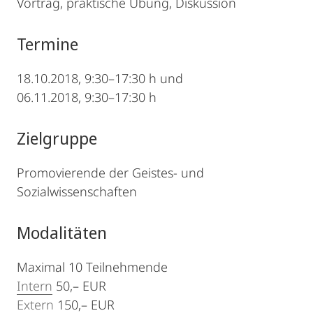
Vortrag, praktische Übung, Diskussion
Termine
18.10.2018, 9:30–17:30 h und
06.11.2018, 9:30–17:30 h
Zielgruppe
Promovierende der Geistes- und
Sozialwissenschaften
Modalitäten
Maximal 10 Teilnehmende
Intern
50,– EUR
Extern
150,– EUR