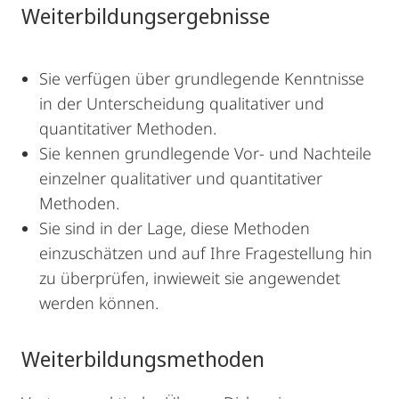
Weiterbildungsergebnisse
Sie verfügen über grundlegende Kenntnisse
in der Unterscheidung qualitativer und
quantitativer Methoden.
Sie kennen grundlegende Vor- und Nachteile
einzelner qualitativer und quantitativer
Methoden.
Sie sind in der Lage, diese Methoden
einzuschätzen und auf Ihre Fragestellung hin
zu überprüfen, inwieweit sie angewendet
werden können.
Weiterbildungsmethoden