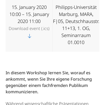
15. January 2020
Philipps-Universität
10:00 – 15. January
Marburg, MARA,
2020 11:00
F|05, Deutschhausstr.
11+13, 1. OG,
Download event (.ics)
Seminarraum
01.0010
In diesem Workshop lernen Sie, worauf es
ankommt, wenn Sie Ihre eigene Forschung
gegenüber einem fachfremden Publikum
kommunizieren.
Während wissenschaftliche Präsentationen