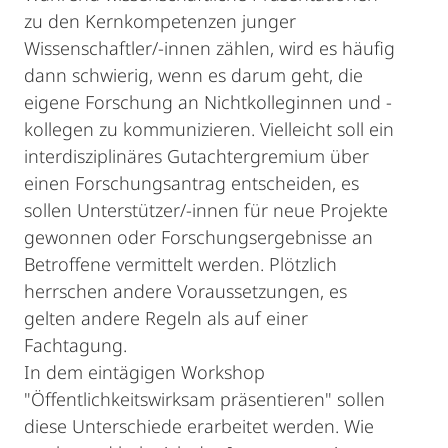
zu den Kernkompetenzen junger
Wissenschaftler/-innen zählen, wird es häufig
dann schwierig, wenn es darum geht, die
eigene Forschung an Nichtkolleginnen und -
kollegen zu kommunizieren. Vielleicht soll ein
interdisziplinäres Gutachtergremium über
einen Forschungsantrag entscheiden, es
sollen Unterstützer/-innen für neue Projekte
gewonnen oder Forschungsergebnisse an
Betroffene vermittelt werden. Plötzlich
herrschen andere Voraussetzungen, es
gelten andere Regeln als auf einer
Fachtagung.
In dem eintägigen Workshop
"Öffentlichkeitswirksam präsentieren" sollen
diese Unterschiede erarbeitet werden. Wie