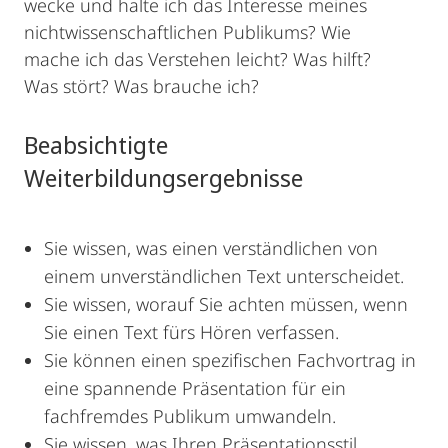
wecke und halte ich das Interesse meines
nichtwissenschaftlichen Publikums? Wie
mache ich das Verstehen leicht? Was hilft?
Was stört? Was brauche ich?
Beabsichtigte
Weiterbildungsergebnisse
Sie wissen, was einen verständlichen von
einem unverständlichen Text unterscheidet.
Sie wissen, worauf Sie achten müssen, wenn
Sie einen Text fürs Hören verfassen.
Sie können einen spezifischen Fachvortrag in
eine spannende Präsentation für ein
fachfremdes Publikum umwandeln.
Sie wissen, was Ihren Präsentationsstil