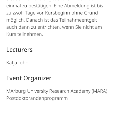
einmal zu bestätigen. Eine Abmeldung ist bis
zu zwölf Tage vor Kursbeginn ohne Grund
möglich. Danach ist das Teilnahmeentgelt
auch dann zu entrichten, wenn Sie nicht am
Kurs teilnehmen.
Lecturers
Katja John
Event Organizer
MArburg University Research Academy (MARA)
Postdoktorandenprogramm