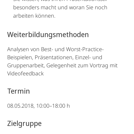
besonders macht und woran Sie noch
arbeiten können.
Weiterbildungsmethoden
Analysen von Best- und Worst-Practice-
Beispielen, Präsentationen, Einzel- und
Gruppenarbeit, Gelegenheit zum Vortrag mit
Videofeedback
Termin
08.05.2018, 10:00–18:00 h
Zielgruppe