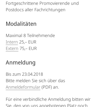
Fortgeschrittene Promovierende und
Postdocs aller Fachrichtungen
Modalitäten
Maximal 8 Teilnehmende
Intern
25,– EUR
Extern
75,– EUR
Anmeldung
Bis zum 23.04.2018
Bitte melden Sie sich über das
Anmeldeformular
(PDF) an.
Für eine verbindliche Anmeldung bitten wir
Sie, den von uns angebotenen Platz noch