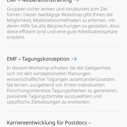
Gruppen sicher lenken und strukturiert zum Ziel
führen: Dieser zweitägige Workshop gibt Ihnen die
Möglichkeit, Moderationsmethoden zu erlernen, mit
deren Hilfe Sie alle Besprechungen so gestalten, dass
diese effizient sind und eine gute Arbeitsatmosphäre
entsteht.
EMF – Tagungskonzeption
In diesem Workshop erhalten Sie die Gelegenheit,
sich mit den konzeptionellen Planungen
wissenschaftlicher Tagungen auseinanderzusetzen.
Sie lernen, ausgehend von Ihrem individuellen
Forschungsinteresse Tagungsthemen zu generieren,
passende Tagungsformate auszuwählen und
spezifische Zielsetzungen zu erarbeiten.
Karriereentwicklung für Postdocs –