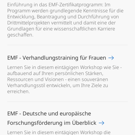
Einführung in das EMF-Zertifikatprogramm: Im
Programm werden grundlegende Kenntnisse für die
Entwicklung, Beantragung und Durchführung von
Drittmittelprojekten vermittelt und damit eine der
Grundlagen für eine wissenschaftlichen Karriere
geschaffen.
EMF - Verhandlungstraining für Frauen
Lernen Sie in diesem eintägigen Workshop wie Sie -
aufbauend auf Ihren persönlichen Stärken,
Ressourcen und Visionen - einen souveränen
Verhandlungsstil entwickeln, um Ihre Ziele zu
erreichen.
EMF - Deutsche und europäische
Forschungsförderung im Überblick
Lernen Sie in diesem eintägigen Workshop die