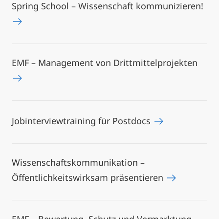
Spring School – Wissenschaft kommunizieren!
EMF – Management von Drittmittelprojekten
Jobinterviewtraining für Postdocs
Wissenschaftskommunikation –
Öffentlichkeitswirksam präsentieren