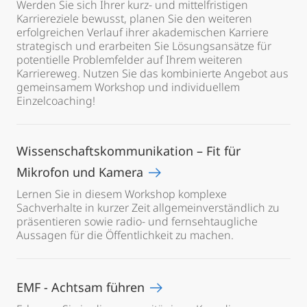
Werden Sie sich Ihrer kurz- und mittelfristigen
Karriereziele bewusst, planen Sie den weiteren
erfolgreichen Verlauf ihrer akademischen Karriere
strategisch und erarbeiten Sie Lösungsansätze für
potentielle Problemfelder auf Ihrem weiteren
Karriereweg. Nutzen Sie das kombinierte Angebot aus
gemeinsamem Workshop und individuellem
Einzelcoaching!
Wissenschaftskommunikation – Fit für
Mikrofon und Kamera
Lernen Sie in diesem Workshop komplexe
Sachverhalte in kurzer Zeit allgemeinverständlich zu
präsentieren sowie radio- und fernsehtaugliche
Aussagen für die Öffentlichkeit zu machen.
EMF - Achtsam führen