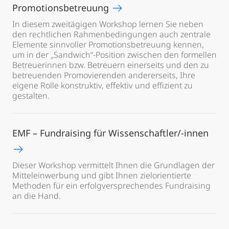
Promotionsbetreuung
In diesem zweitägigen Workshop lernen Sie neben
den rechtlichen Rahmenbedingungen auch zentrale
Elemente sinnvoller Promotionsbetreuung kennen,
um in der „Sandwich“-Position zwischen den formellen
Betreuerinnen bzw. Betreuern einerseits und den zu
betreuenden Promovierenden andererseits, Ihre
eigene Rolle konstruktiv, effektiv und effizient zu
gestalten.
EMF – Fundraising für Wissenschaftler/-innen
Dieser Workshop vermittelt Ihnen die Grundlagen der
Mitteleinwerbung und gibt Ihnen zielorientierte
Methoden für ein erfolgversprechendes Fundraising
an die Hand.