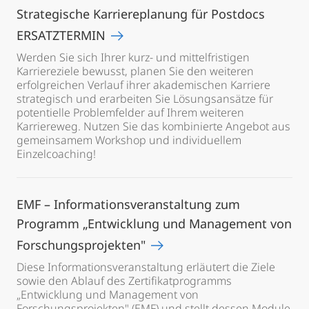
Strategische Karriereplanung für Postdocs
ERSATZTERMIN
Werden Sie sich Ihrer kurz- und mittelfristigen
Karriereziele bewusst, planen Sie den weiteren
erfolgreichen Verlauf ihrer akademischen Karriere
strategisch und erarbeiten Sie Lösungsansätze für
potentielle Problemfelder auf Ihrem weiteren
Karriereweg. Nutzen Sie das kombinierte Angebot aus
gemeinsamem Workshop und individuellem
Einzelcoaching!
EMF – Informationsveranstaltung zum
Programm „Entwicklung und Management von
Forschungsprojekten"
Diese Informationsveranstaltung erläutert die Ziele
sowie den Ablauf des Zertifikatprogramms
„Entwicklung und Management von
Forschungsprojekten" (EMF) und stellt dessen Module