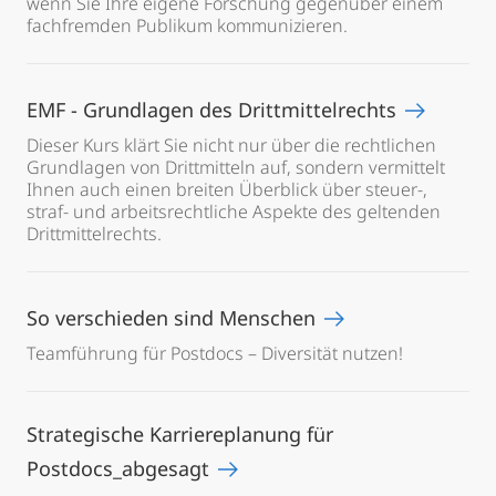
wenn Sie Ihre eigene Forschung gegenüber einem
fachfremden Publikum kommunizieren.
EMF - Grundlagen des Drittmittelrechts
Dieser Kurs klärt Sie nicht nur über die rechtlichen
Grundlagen von Drittmitteln auf, sondern vermittelt
Ihnen auch einen breiten Überblick über steuer-,
straf- und arbeitsrechtliche Aspekte des geltenden
Drittmittelrechts.
So verschieden sind Menschen
Teamführung für Postdocs – Diversität nutzen!
Strategische Karriereplanung für
Postdocs_abgesagt