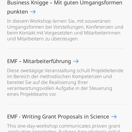
Business Knigge – Mit guten Umgangsformen
punkten
In diesem Workshop lernen Sie, mit souveränen
Umgangsformen bei Vorstellungen, Konferenzen und
beim Kontakt mit Vorgesetzten und Mitarbeiterinnen
und Mitarbeitern zu überzeugen.
EMF – Mitarbeiterführung
Diese zweitägige Veranstaltung schult Projektleitende
im Bereich der methodischen Kompetenzen und
bereitet Sie auf die Realisierung Ihrer
verantwortungsvollen Aufgabe in der Steuerung
eines Projektteams vor.
EMF - Writing Grant Proposals in Science
This one-day-workshop communicates proven grant
application knowledge. It shows how strategic initial