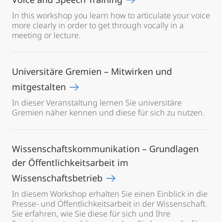
In this workshop you learn how to articulate your voice
more clearly in order to get through vocally in a
meeting or lecture.
Universitäre Gremien – Mitwirken und
mitgestalten
In dieser Veranstaltung lernen Sie universitäre
Gremien näher kennen und diese für sich zu nutzen.
Wissenschaftskommunikation – Grundlagen
der Öffentlichkeitsarbeit im
Wissenschaftsbetrieb
In diesem Workshop erhalten Sie einen Einblick in die
Presse- und Öffentlichkeitsarbeit in der Wissenschaft.
Sie erfahren, wie Sie diese für sich und Ihre