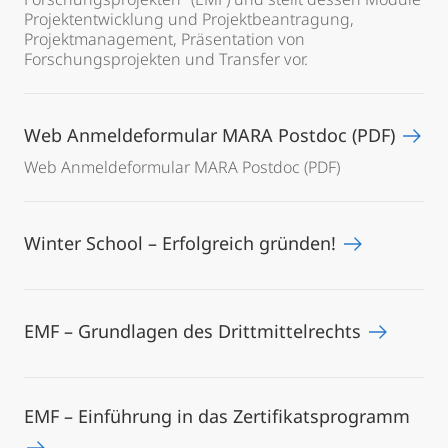
Projektentwicklung und Projektbeantragung,
Projektmanagement, Präsentation von
Forschungsprojekten und Transfer vor.
Web Anmeldeformular MARA Postdoc (PDF)
Web Anmeldeformular MARA Postdoc (PDF)
Winter School – Erfolgreich gründen!
EMF – Grundlagen des Drittmittelrechts
EMF – Einführung in das Zertifikatsprogramm