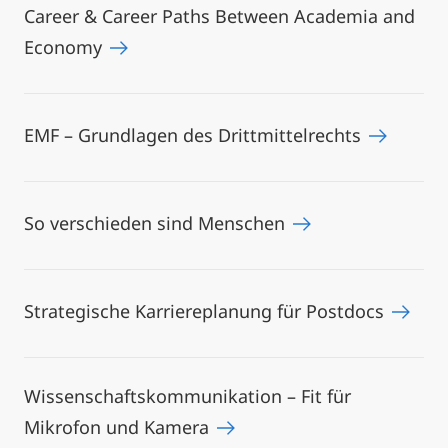
Career & Career Paths Between Academia and
Economy
EMF – Grundlagen des Drittmittelrechts
So verschieden sind Menschen
Strategische Karriereplanung für Postdocs
Wissenschaftskommunikation – Fit für
Mikrofon und Kamera