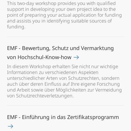
This two-day workshop provides you with qualified
support in developing your own project idea to the
point of preparing your actual application for funding
and assists you in identifying suitable sources of
funding.
EMF - Bewertung, Schutz und Vermarktung
von Hochschul-Know-how
In diesem Workshop erhalten Sie nicht nur wichtige
Informationen zu verschiedenen Aspekten
unterschiedlicher Arten von Schutzrechten, sondern
auch über deren Einfluss auf Ihre eigene Forschung
und Arbeit sowie über Möglichkeiten zur Vermeidung
von Schutzrechteverletzungen.
EMF - Einführung in das Zertifikatsprogramm