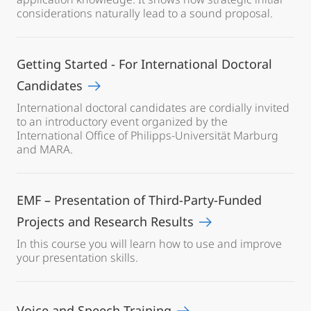
considerations naturally lead to a sound proposal.
Getting Started - For International Doctoral
Candidates
International doctoral candidates are cordially invited
to an introductory event organized by the
International Office of Philipps-Universität Marburg
and MARA.
EMF – Presentation of Third-Party-Funded
Projects and Research Results
In this course you will learn how to use and improve
your presentation skills.
Voice and Speech Training