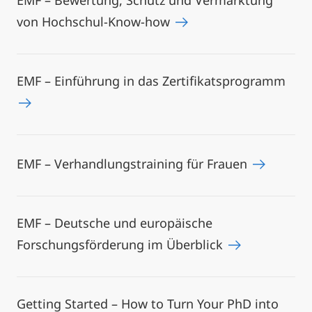
EMF – Bewertung, Schutz und Vermarktung
von Hochschul-Know-how
EMF – Einführung in das Zertifikatsprogramm
EMF – Verhandlungstraining für Frauen
EMF – Deutsche und europäische
Forschungsförderung im Überblick
Getting Started – How to Turn Your PhD into