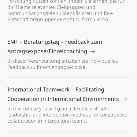
Forschung nutzen können, indem Sie lernen, die für
Ihr Thema relevanten Zielgruppen und
Kommunikationsziele zu identifizieren und Ihre
Botschaft zielgruppengerecht zu formulieren.
EMF – Beratungstag – Feedback zum
Antragsexposé/Einzelcoaching
In dieser Veranstaltung erhalten sie individuelles
Feedback zu Ihrem Antragsexposé.
International Teamwork – Facilitating
Cooperation in International Environments
In this course you will gain a flexible skill set of
leadership and intervention methods for constructive
collaboration in intercultural teams.