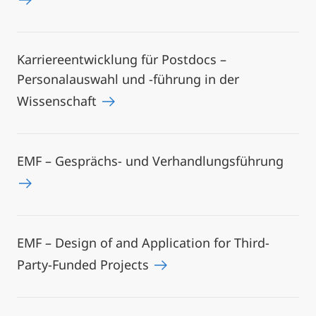
Karriereentwicklung für Postdocs –
Personalauswahl und -führung in der
Wissenschaft
EMF – Gesprächs- und Verhandlungsführung
EMF – Design of and Application for Third-
Party-Funded Projects