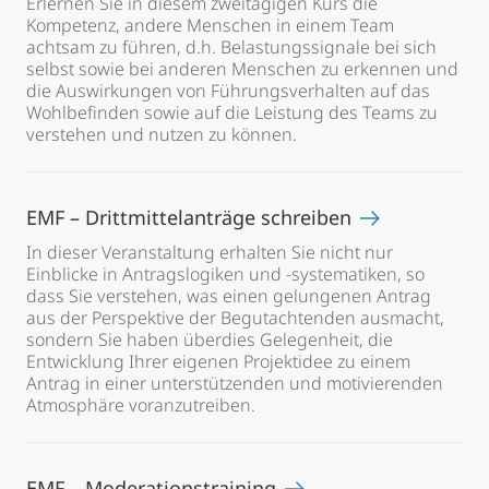
Erlernen Sie in diesem zweitägigen Kurs die
Kompetenz, andere Menschen in einem Team
achtsam zu führen, d.h. Belastungssignale bei sich
selbst sowie bei anderen Menschen zu erkennen und
die Auswirkungen von Führungsverhalten auf das
Wohlbefinden sowie auf die Leistung des Teams zu
verstehen und nutzen zu können.
EMF – Drittmittelanträge schreiben
In dieser Veranstaltung erhalten Sie nicht nur
Einblicke in Antragslogiken und -systematiken, so
dass Sie verstehen, was einen gelungenen Antrag
aus der Perspektive der Begutachtenden ausmacht,
sondern Sie haben überdies Gelegenheit, die
Entwicklung Ihrer eigenen Projektidee zu einem
Antrag in einer unterstützenden und motivierenden
Atmosphäre voranzutreiben.
EMF – Moderationstraining