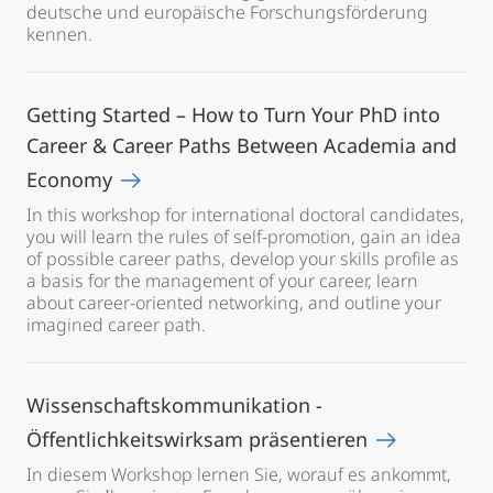
deutsche und europäische Forschungsförderung
kennen.
Getting Started – How to Turn Your PhD into
Career & Career Paths Between Academia and
Economy
In this workshop for international doctoral candidates,
you will learn the rules of self-promotion, gain an idea
of possible career paths, develop your skills profile as
a basis for the management of your career, learn
about career-oriented networking, and outline your
imagined career path.
Wissenschaftskommunikation -
Öffentlichkeitswirksam präsentieren
In diesem Workshop lernen Sie, worauf es ankommt,