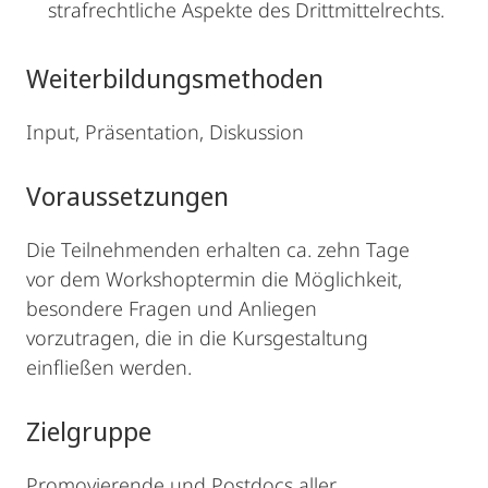
strafrechtliche Aspekte des Drittmittelrechts.
Weiterbildungsmethoden
Input, Präsentation, Diskussion
Voraussetzungen
Die Teilnehmenden erhalten ca. zehn Tage
vor dem Workshoptermin die Möglichkeit,
besondere Fragen und Anliegen
vorzutragen, die in die Kursgestaltung
einfließen werden.
Zielgruppe
Promovierende und Postdocs aller