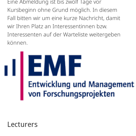
Eine Abmeldung ist bis zwölf Tage vor
Kursbeginn ohne Grund möglich. In diesem
Fall bitten wir um eine kurze Nachricht, damit
wir Ihren Platz an Interessentinnen bzw.
Interessenten auf der Warteliste weitergeben
können.
Lecturers