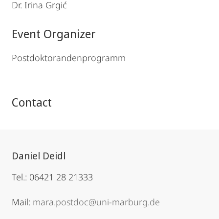
Dr. Irina Grgić
Event Organizer
Postdoktorandenprogramm
Contact
Daniel Deidl
Tel.: 06421 28 21333
Mail:
mara.postdoc@uni-marburg.de