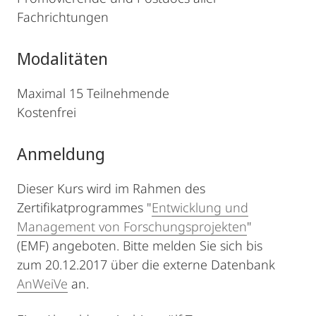
Fachrichtungen
Modalitäten
Maximal 15 Teilnehmende
Kostenfrei
Anmeldung
Dieser Kurs wird im Rahmen des
Zertifikatprogrammes "
Entwicklung und
Management von Forschungsprojekten
"
(EMF) angeboten. Bitte melden Sie sich bis
zum 20.12.2017 über die externe Datenbank
AnWeiVe
an.