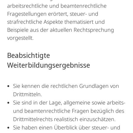
arbeitsrechtliche und beamtenrechtliche
Fragestellungen erörtert, steuer- und
strafrechtliche Aspekte thematisiert und
Beispiele aus der aktuellen Rechtsprechung
vorgestellt.
Beabsichtigte
Weiterbildungsergebnisse
Sie kennen die rechtlichen Grundlagen von
Drittmitteln.
Sie sind in der Lage, allgemeine sowie arbeits-
und beamtenrechtliche Fragen bezüglich des
Drittmittelrechts realistisch einzuschätzen.
Sie haben einen Überblick über steuer- und