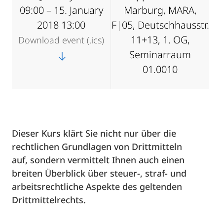
09:00 – 15. January
Marburg, MARA,
2018 13:00
F|05, Deutschhausstr.
11+13, 1. OG,
Download event (.ics)
Seminarraum
01.0010
Dieser Kurs klärt Sie nicht nur über die
rechtlichen Grundlagen von Drittmitteln
auf, sondern vermittelt Ihnen auch einen
breiten Überblick über steuer-, straf- und
arbeitsrechtliche Aspekte des geltenden
Drittmittelrechts.