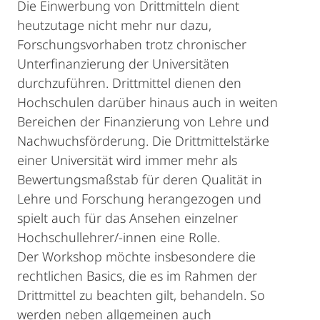
Die Einwerbung von Drittmitteln dient
heutzutage nicht mehr nur dazu,
Forschungsvorhaben trotz chronischer
Unterfinanzierung der Universitäten
durchzuführen. Drittmittel dienen den
Hochschulen darüber hinaus auch in weiten
Bereichen der Finanzierung von Lehre und
Nachwuchsförderung. Die Drittmittelstärke
einer Universität wird immer mehr als
Bewertungsmaßstab für deren Qualität in
Lehre und Forschung herangezogen und
spielt auch für das Ansehen einzelner
Hochschullehrer/-innen eine Rolle.
Der Workshop möchte insbesondere die
rechtlichen Basics, die es im Rahmen der
Drittmittel zu beachten gilt, behandeln. So
werden neben allgemeinen auch