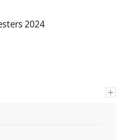
sters 2024