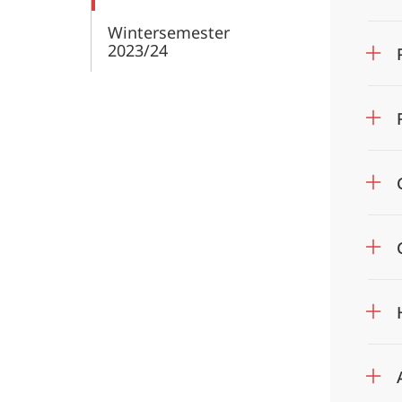
Wintersemester
2023/24