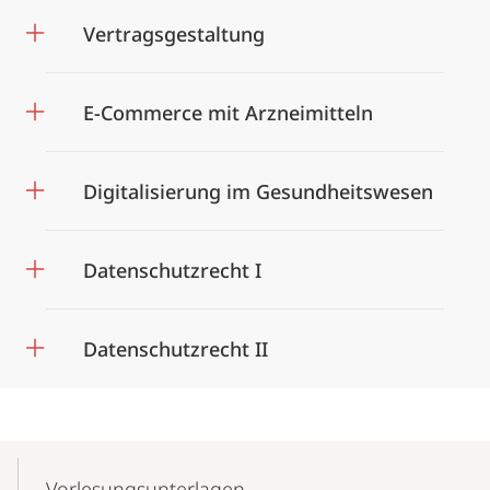
Vertragsgestaltung
E-Commerce mit Arzneimitteln
Digitalisierung im Gesundheitswesen
Datenschutzrecht I
Datenschutzrecht II
Mobile-
Content-
Vorlesungs­unterlagen