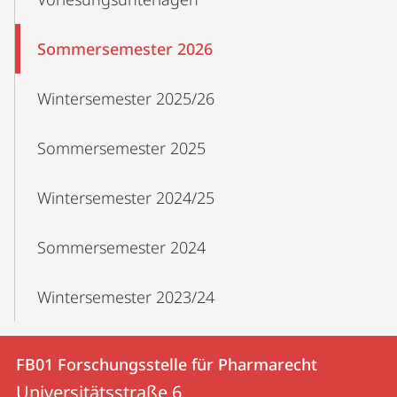
Navigation
Sommersemester 2026
Wintersemester 2025/26
Sommersemester 2025
Wintersemester 2024/25
Sommersemester 2024
Wintersemester 2023/24
Kontakt
Kontaktinformationen
FB01 Forschungsstelle für Pharmarecht
FB01
und
Universitätsstraße 6