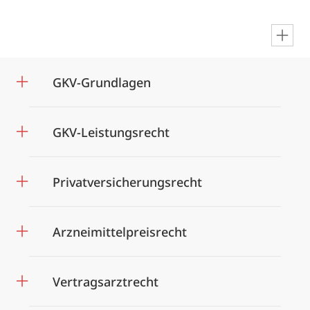
en
GKV-Grundlagen
GKV-Leistungsrecht
Privatversicherungsrecht
Arzneimittelpreisrecht
Vertragsarztrecht