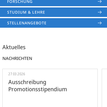
FORSCHUNG
STUDIUM & LEHRE
STELLENANGEBOTE
Aktuelles
NACHRICHTEN
27.03.2026
Ausschreibung
Promotionsstipendium