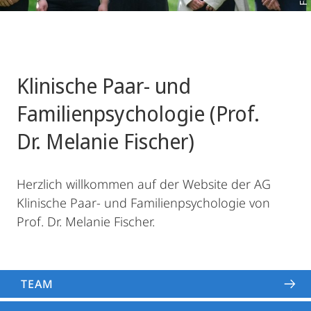
Klinische Paar- und
Familienpsychologie (Prof.
Dr. Melanie Fischer)
Herzlich willkommen auf der Website der AG
Klinische Paar- und Familienpsychologie von
Prof. Dr. Melanie Fischer.
TEAM