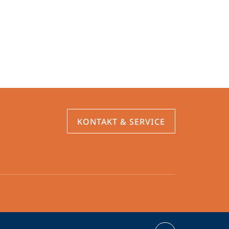
KONTAKT & SERVICE