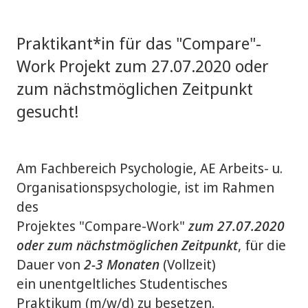
Praktikant*in für das "Compare"-
Work Projekt zum 27.07.2020 oder
zum nächstmöglichen Zeitpunkt
gesucht!
Am Fachbereich Psychologie, AE Arbeits- u.
Organisationspsychologie, ist im Rahmen
des
Projektes "Compare-Work"
zum 27.07.2020
oder zum nächstmöglichen Zeitpunkt
, für die
Dauer von
2-3 Monaten
(Vollzeit)
ein unentgeltliches Studentisches
Praktikum (m/w/d) zu besetzen.