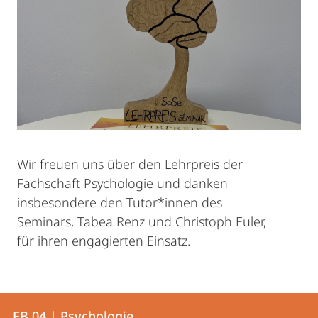
Wir freuen uns über den Lehrpreis der
Fachschaft Psychologie und danken
insbesondere den Tutor*innen des
Seminars, Tabea Renz und Christoph Euler,
für ihren engagierten Einsatz.
Kontakt
Kontaktinformationen
FB 04 | Psychologie