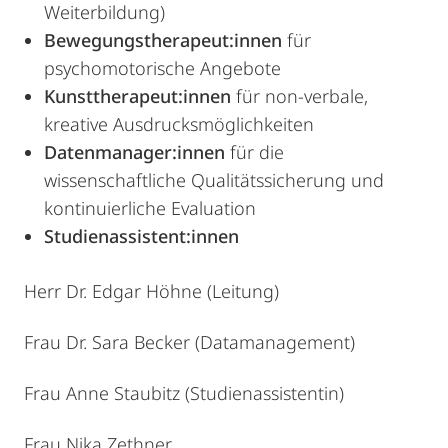
Weiterbildung)
Bewegungstherapeut:innen
für
psychomotorische Angebote
Kunsttherapeut:innen
für non-verbale,
kreative Ausdrucksmöglichkeiten
Datenmanager:innen
für die
wissenschaftliche Qualitätssicherung und
kontinuierliche Evaluation
Studienassistent:innen
Herr Dr. Edgar Höhne (Leitung)
Frau Dr. Sara Becker (Datamanagement)
Frau Anne Staubitz (Studienassistentin)
Frau Nika Zethner