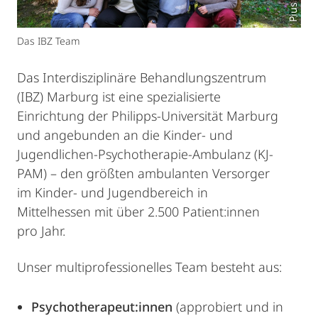
Das IBZ Team
Das Interdisziplinäre Behandlungszentrum
(IBZ) Marburg ist eine spezialisierte
Einrichtung der Philipps-Universität Marburg
und angebunden an die Kinder- und
Jugendlichen-Psychotherapie-Ambulanz (KJ-
PAM) – den größten ambulanten Versorger
im Kinder- und Jugendbereich in
Mittelhessen mit über 2.500 Patient:innen
pro Jahr.
Unser multiprofessionelles Team besteht aus:
Psychotherapeut:innen
(approbiert und in