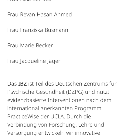
Frau Revan Hasan Ahmed
Frau Franziska Busmann
Frau Marie Becker
Frau Jacqueline Jäger
Das
IBZ
ist Teil des Deutschen Zentrums für
Psychische Gesundheit (DZPG) und nutzt
evidenzbasierte Interventionen nach dem
international anerkannten Programm
PracticeWise der UCLA. Durch die
Verbindung von Forschung, Lehre und
Versorgung entwickeln wir innovative