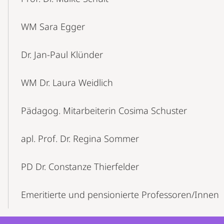
WM Sara Egger
Dr. Jan-Paul Klünder
WM Dr. Laura Weidlich
Pädagog. Mitarbeiterin Cosima Schuster
apl. Prof. Dr. Regina Sommer
PD Dr. Constanze Thierfelder
Emeritierte und pensionierte Professoren/Innen