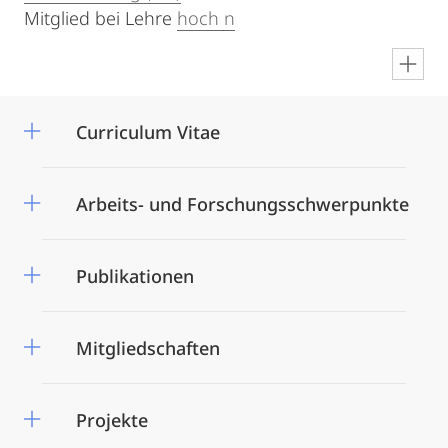
Mitglied bei Lehre
hoch n
en
Curriculum Vitae
Arbeits- und Forschungsschwerpunkte
Publikationen
Mitgliedschaften
Projekte