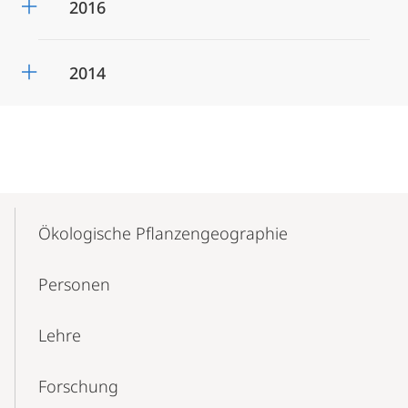
2016
2014
Mobile-
Content-
Ökologische Pflanzengeographie
Navigation
Personen
Lehre
Forschung