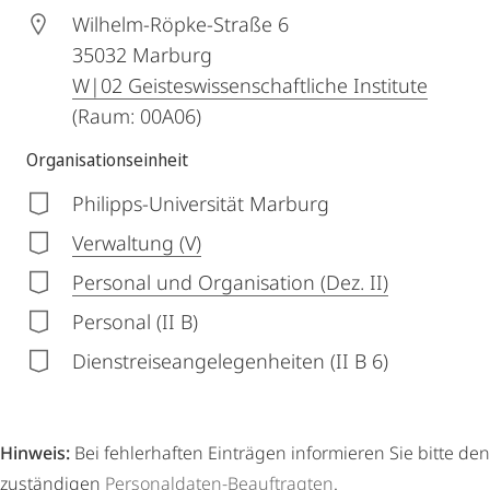
Wilhelm-Röpke-Straße 6
35032
Marburg
W|02 Geisteswissenschaftliche Institute
(Raum: 00A06)
Organisationseinheit
Philipps-Universität Marburg
Verwaltung (V)
Personal und Organisation (Dez. II)
Personal (II B)
Dienstreiseangelegenheiten (II B 6)
Hinweis:
Bei fehlerhaften Einträgen informieren Sie bitte den
zuständigen
Personaldaten-Beauftragten
.