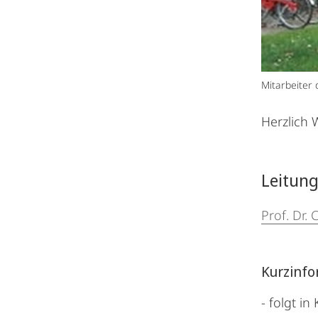
Mitarbeiter
Herzlich
Leitung
Prof. Dr. 
Kurzinfo
- folgt in