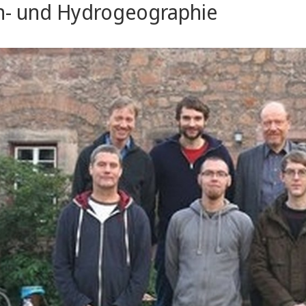
- und Hydrogeographie