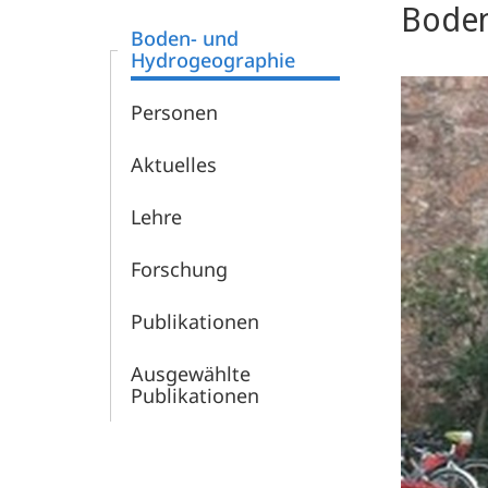
Boden
Boden- und
Hydrogeographie
Personen
Aktuelles
Lehre
Forschung
Publikationen
Ausgewählte
Publikationen