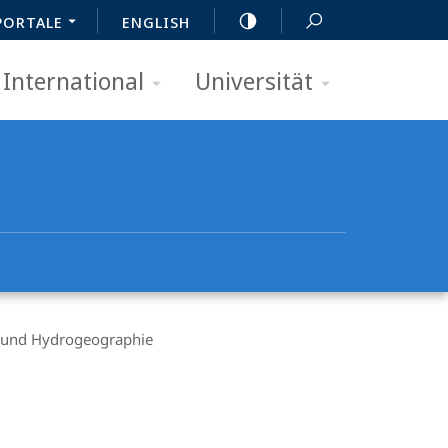
PORTALE
ENGLISH
International
Universität
 und Hydrogeographie