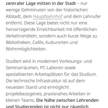
zentraler Lage mitten in der Stadt
– nur
wenige Gehminuten von der historischen
Altstadt, dem
Hauptbahnhof
und dem Lahnufer
entfernt. Diese Lage bietet nicht nur eine
hervorragende Erreichbarkeit mit öffentlichen
Verkehrsmitteln, sondern auch kurze Wege zu
Bibliotheken, Cafés, Kulturorten und
Wohnmöglichkeiten.
Studiert wird in modernen Vorlesungs- und
Seminarräumen, PC-Laboren sowie
spezialisierten Arbeitsplätzen für das Studium.
Die technische Infrastruktur ist auf dem
neuesten Stand und ermöglicht
projektbezogenes, praxisnahes Arbeiten in
kleinen Teams.
Die Nähe zwischen Lehrenden
und Studierenden ist nicht nur räumlich