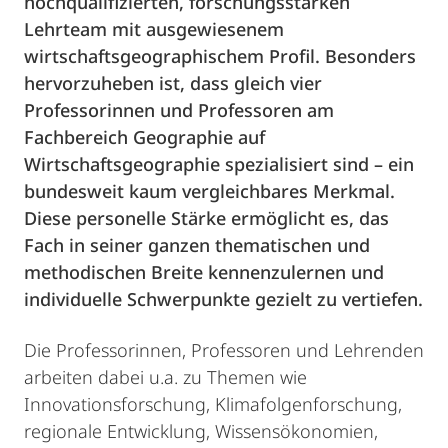
hochqualifizierten, forschungsstarken
Lehrteam mit ausgewiesenem
wirtschaftsgeographischem Profil. Besonders
hervorzuheben ist, dass gleich vier
Professorinnen und Professoren am
Fachbereich Geographie auf
Wirtschaftsgeographie spezialisiert sind – ein
bundesweit kaum vergleichbares Merkmal.
Diese personelle Stärke ermöglicht es, das
Fach in seiner ganzen thematischen und
methodischen Breite kennenzulernen und
individuelle Schwerpunkte gezielt zu vertiefen.
Die Professorinnen, Professoren und Lehrenden
arbeiten dabei u.a. zu Themen wie
Innovationsforschung, Klimafolgenforschung,
regionale Entwicklung, Wissensökonomien,