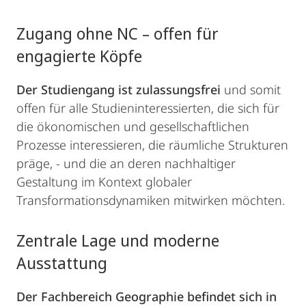
Zugang ohne NC – offen für
engagierte Köpfe
Der Studiengang ist zulassungsfrei
und somit
offen für alle Studieninteressierten, die sich für
die ökonomischen und gesellschaftlichen
Prozesse interessieren, die räumliche Strukturen
präge, - und die an deren nachhaltiger
Gestaltung im Kontext globaler
Transformationsdynamiken mitwirken möchten.
Zentrale Lage und moderne
Ausstattung
Der Fachbereich Geographie befindet sich in