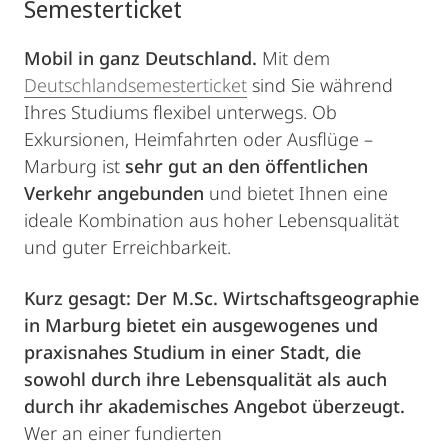
Semesterticket
Mobil in ganz Deutschland.
Mit dem
Deutschlandsemesterticket
sind Sie während
Ihres Studiums flexibel unterwegs. Ob
Exkursionen, Heimfahrten oder Ausflüge –
Marburg ist
sehr gut an den öffentlichen
Verkehr angebunden
und bietet Ihnen eine
ideale Kombination aus hoher Lebensqualität
und guter Erreichbarkeit.
Kurz gesagt: Der M.Sc. Wirtschaftsgeographie
in Marburg bietet ein ausgewogenes und
praxisnahes Studium in einer Stadt, die
sowohl durch ihre Lebensqualität als auch
durch ihr akademisches Angebot überzeugt.
Wer an einer fundierten