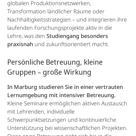
globalen Produktionsnetzwerken,
Transformation ländlicher Räume oder
Nachhaltigkeitsstrategien – und integrieren ihre
laufenden Forschungsprojekte aktiv in die
Lehre, was den
Studiengang besonders
praxisnah
und zukunftsorientiert macht.
Persönliche Betreuung, kleine
Gruppen – große Wirkung
In Marburg studieren Sie in einer vertrauten
Lernumgebung mit intensiver Betreuung.
Kleine Seminare ermöglichen aktiven Austausch
mit Lehrenden, individuelle
Schwerpunktsetzungen und kontinuierliche
Unterstützung bei wissenschaftlichen Projekten.