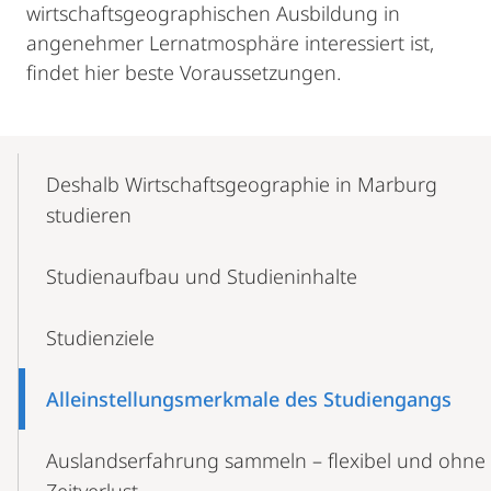
wirtschaftsgeographischen Ausbildung in
angenehmer Lernatmosphäre interessiert ist,
findet hier beste Voraussetzungen.
Mobile-
Content-
Deshalb Wirtschaftsgeographie in Marburg
Navigation
studieren
Studienaufbau und Studieninhalte
Studienziele
Alleinstellungsmerkmale des Studiengangs
Auslandserfahrung sammeln – flexibel und ohne