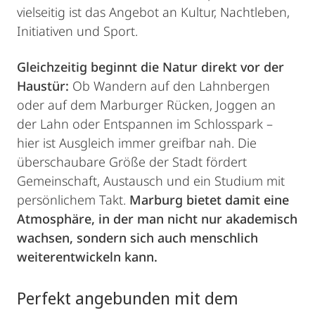
vielseitig ist das Angebot an Kultur, Nachtleben,
Initiativen und Sport.
Gleichzeitig beginnt die Natur direkt vor der
Haustür:
Ob Wandern auf den Lahnbergen
oder auf dem Marburger Rücken, Joggen an
der Lahn oder Entspannen im Schlosspark –
hier ist Ausgleich immer greifbar nah. Die
überschaubare Größe der Stadt fördert
Gemeinschaft, Austausch und ein Studium mit
persönlichem Takt.
Marburg bietet damit eine
Atmosphäre, in der man nicht nur akademisch
wachsen, sondern sich auch menschlich
weiterentwickeln kann.
Perfekt angebunden mit dem