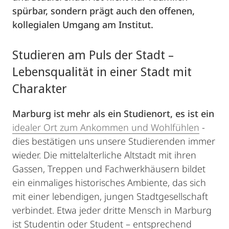
spürbar, sondern prägt auch den offenen,
kollegialen Umgang am Institut.
Studieren am Puls der Stadt –
Lebensqualität in einer Stadt mit
Charakter
Marburg ist mehr als ein Studienort, es ist ein
idealer Ort zum Ankommen und Wohlfühlen
-
dies bestätigen uns unsere Studierenden immer
wieder. Die mittelalterliche Altstadt mit ihren
Gassen, Treppen und Fachwerkhäusern bildet
ein einmaliges historisches Ambiente, das sich
mit einer lebendigen, jungen Stadtgesellschaft
verbindet. Etwa jeder dritte Mensch in Marburg
ist Studentin oder Student – entsprechend