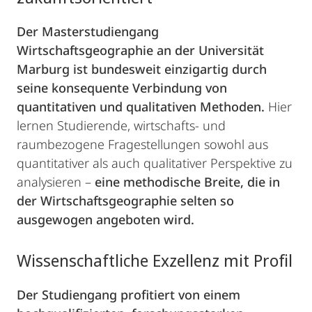
Der Masterstudiengang
Wirtschaftsgeographie an der Universität
Marburg ist bundesweit einzigartig durch
seine konsequente Verbindung von
quantitativen und qualitativen Methoden.
Hier
lernen Studierende, wirtschafts- und
raumbezogene Fragestellungen sowohl aus
quantitativer als auch qualitativer Perspektive zu
analysieren –
eine methodische Breite, die in
der Wirtschaftsgeographie selten so
ausgewogen angeboten wird.
Wissenschaftliche Exzellenz mit Profil
Der Studiengang profitiert von einem